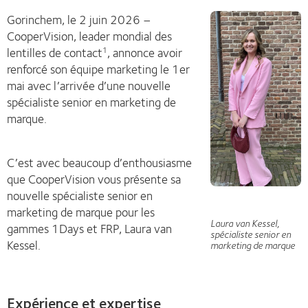
Gorinchem, le 2 juin 2026 –
CooperVision, leader mondial des
lentilles de contact
, annonce avoir
1
renforcé son équipe marketing le 1er
mai avec l’arrivée d’une nouvelle
spécialiste senior en marketing de
marque.
C’est avec beaucoup d’enthousiasme
que CooperVision vous présente sa
nouvelle spécialiste senior en
marketing de marque pour les
Laura van Kessel,
gammes 1Days et FRP, Laura van
spécialiste senior en
Kessel.
marketing de marque
Expérience et expertise