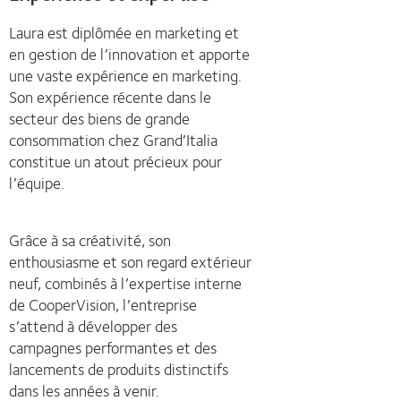
Laura est diplômée en marketing et
en gestion de l’innovation et apporte
une vaste expérience en marketing.
Son expérience récente dans le
secteur des biens de grande
consommation chez Grand’Italia
constitue un atout précieux pour
l’équipe.
Grâce à sa créativité, son
enthousiasme et son regard extérieur
neuf, combinés à l’expertise interne
de CooperVision, l’entreprise
s’attend à développer des
campagnes performantes et des
lancements de produits distinctifs
dans les années à venir.