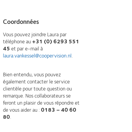
Coordonnées
Vous pouvez joindre Laura par
téléphone au
+31 (0) 6293 551
45
et par e-mail à
laura.vankessel@coopervision.nl
.
Bien entendu, vous pouvez
également contacter le service
clientèle pour toute question ou
remarque. Nos collaborateurs se
feront un plaisir de vous répondre et
de vous aider au :
0183 – 40 60
80
.