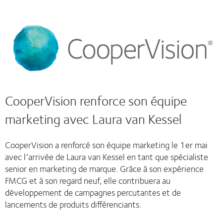
CooperVision renforce son équipe
marketing avec Laura van Kessel
CooperVision a renforcé son équipe marketing le 1er mai
avec l’arrivée de Laura van Kessel en tant que spécialiste
senior en marketing de marque. Grâce à son expérience
FMCG et à son regard neuf, elle contribuera au
développement de campagnes percutantes et de
lancements de produits différenciants.