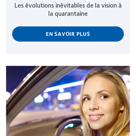
Les évolutions inévitables de la vision à
la quarantaine
EN SAVOIR PLUS