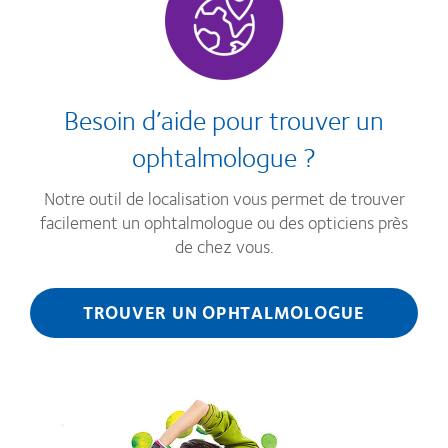
Besoin d’aide pour trouver un
ophtalmologue ?
Notre outil de localisation vous permet de trouver
facilement un ophtalmologue ou des opticiens près
de chez vous.
TROUVER UN OPHTALMOLOGUE