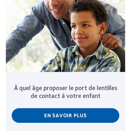
À quel âge proposer le port de lentilles
de contact à votre enfant
EN SAVOIR PLUS