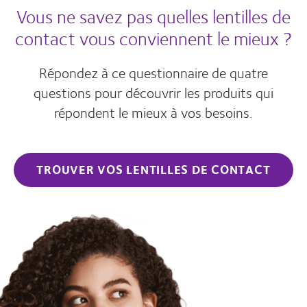
Vous ne savez pas quelles lentilles de
contact vous conviennent le mieux ?
Répondez à ce questionnaire de quatre
questions pour découvrir les produits qui
répondent le mieux à vos besoins.
TROUVER VOS LENTILLES DE CONTACT