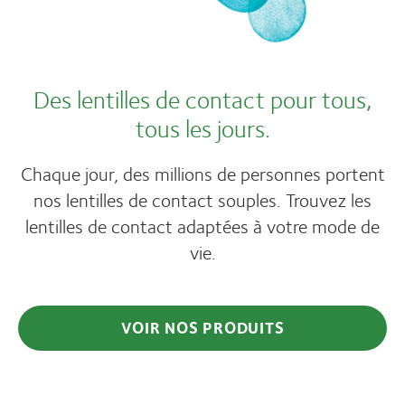
Des lentilles de contact pour tous,
tous les jours.
Chaque jour, des millions de personnes portent
nos lentilles de contact souples. Trouvez les
lentilles de contact adaptées à votre mode de
vie.
VOIR NOS PRODUITS