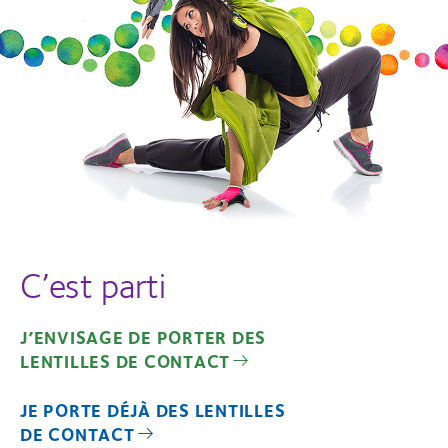
C’est parti
J’ENVISAGE DE PORTER DES
LENTILLES DE CONTACT
JE PORTE DÉJÀ DES LENTILLES
DE CONTACT