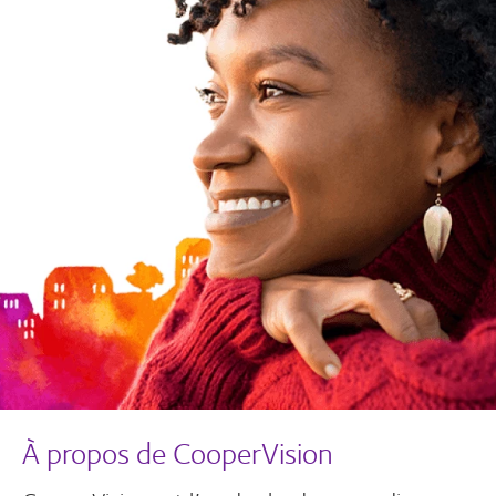
À propos de CooperVision