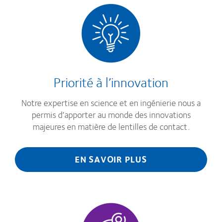
Priorité à l’innovation
Notre expertise en science et en ingénierie nous a
permis d’apporter au monde des innovations
majeures en matière de lentilles de contact.
EN SAVOIR PLUS