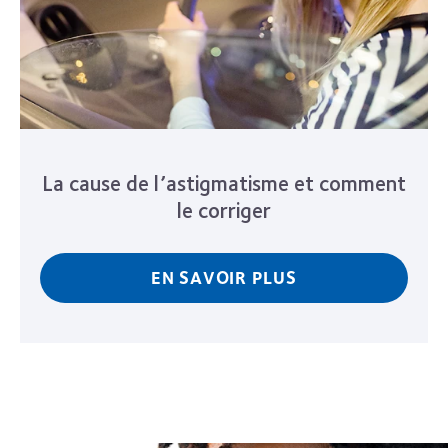
La cause de l’astigmatisme et comment
le corriger
EN SAVOIR PLUS