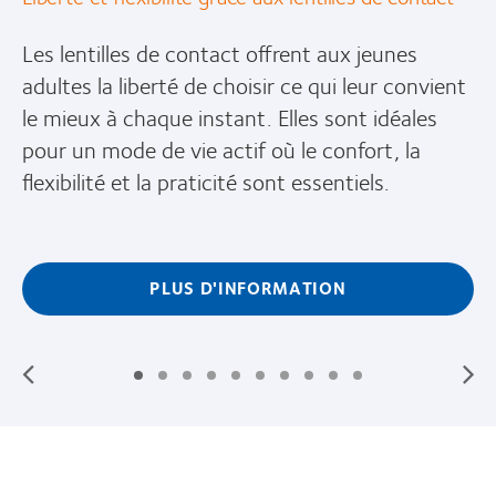
Les lentilles de contact offrent aux jeunes
adultes la liberté de choisir ce qui leur convient
le mieux à chaque instant. Elles sont idéales
pour un mode de vie actif où le confort, la
flexibilité et la praticité sont essentiels.
PLUS D'INFORMATION