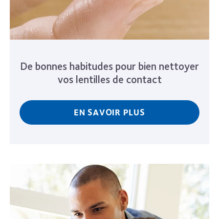
De bonnes habitudes pour bien nettoyer
vos lentilles de contact
EN SAVOIR PLUS