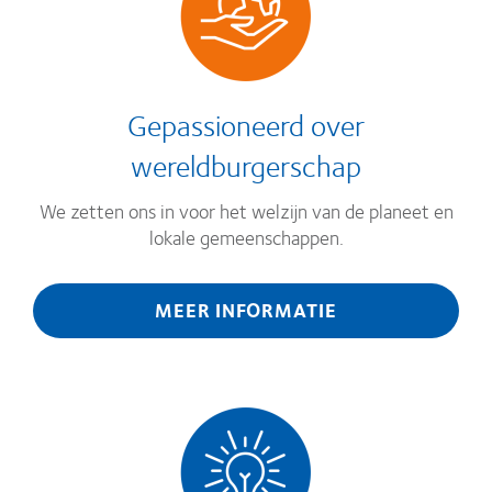
Gepassioneerd over
wereldburgerschap
We zetten ons in voor het welzijn van de planeet en
lokale gemeenschappen.
MEER INFORMATIE