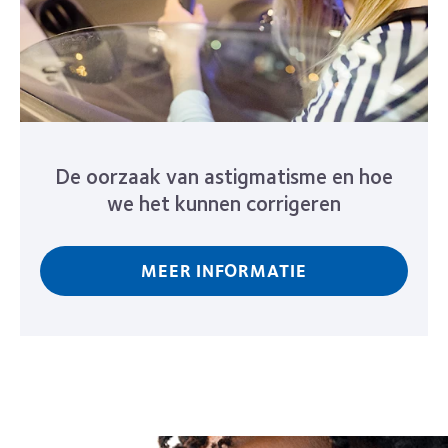
De oorzaak van astigmatisme en hoe
we het kunnen corrigeren
MEER INFORMATIE