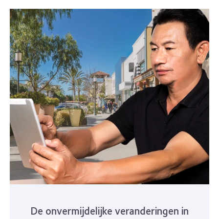
De onvermijdelijke veranderingen in