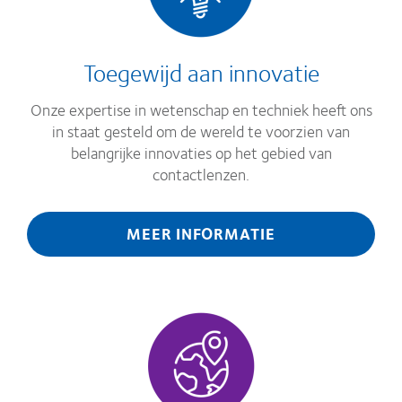
Toegewijd aan innovatie
Onze expertise in wetenschap en techniek heeft ons
in staat gesteld om de wereld te voorzien van
belangrijke innovaties op het gebied van
contactlenzen.
MEER INFORMATIE