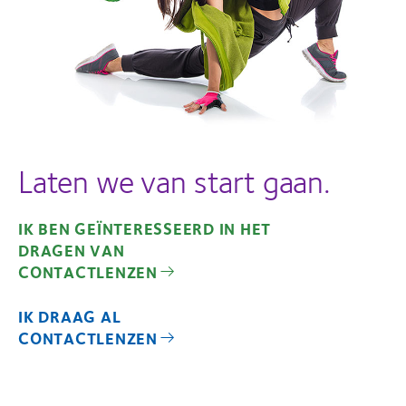
Laten we van start gaan.
IK BEN GEÏNTERESSEERD IN HET
DRAGEN VAN
CONTACTLENZEN
IK DRAAG AL
CONTACTLENZEN