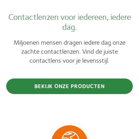
Contactlenzen voor iedereen, iedere
dag.
Miljoenen mensen dragen iedere dag onze
zachte contactlenzen. Vind de juiste
contactlens voor je levensstijl.
BEKIJK ONZE PRODUCTEN