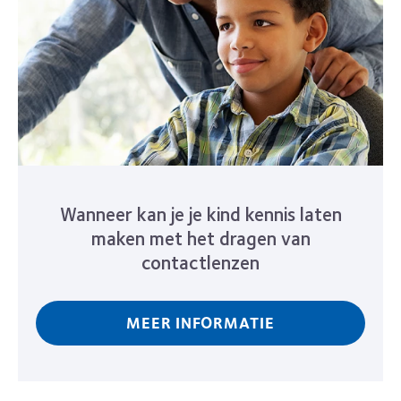
Wanneer kan je je kind kennis laten
maken met het dragen van
contactlenzen
MEER INFORMATIE