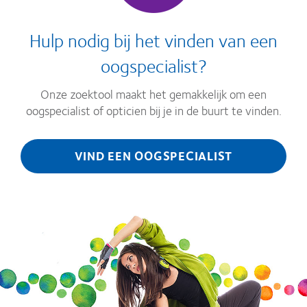
Hulp nodig bij het vinden van een
oogspecialist?
Onze zoektool maakt het gemakkelijk om een
oogspecialist of opticien bij je in de buurt te vinden.
VIND EEN OOGSPECIALIST