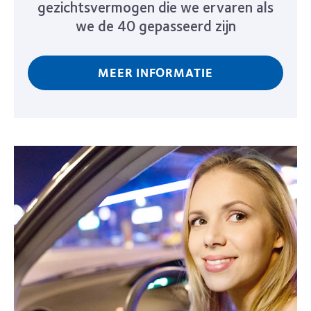
gezichtsvermogen die we ervaren als
we de 40 gepasseerd zijn
MEER INFORMATIE