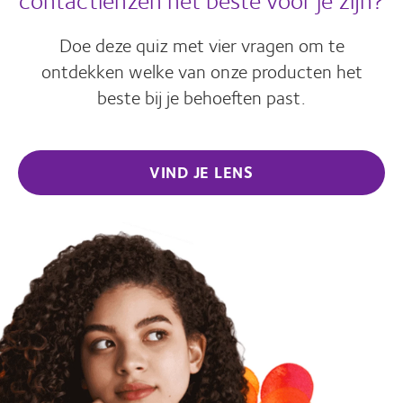
Doe deze quiz met vier vragen om te
ontdekken welke van onze producten het
beste bij je behoeften past.
VIND JE LENS