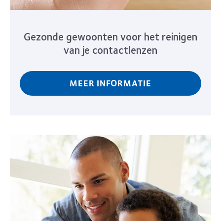
Gezonde gewoonten voor het reinigen
van je contactlenzen
MEER INFORMATIE