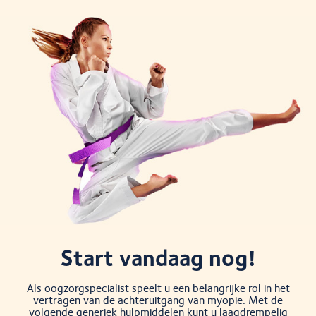
Start vandaag nog!
Als oogzorgspecialist speelt u een belangrijke rol in het
vertragen van de achteruitgang van myopie. Met de
volgende generiek hulpmiddelen kunt u laagdrempelig