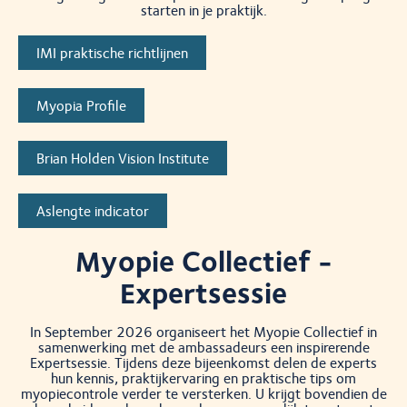
starten in je praktijk.
IMI praktische richtlijnen
Myopia Profile
Brian Holden Vision Institute
Aslengte indicator
Myopie Collectief -
Expertsessie
In September 2026 organiseert het Myopie Collectief in
samenwerking met de ambassadeurs een inspirerende
Expertsessie. Tijdens deze bijeenkomst delen de experts
hun kennis, praktijkervaring en praktische tips om
myopiecontrole verder te versterken. U krijgt bovendien de