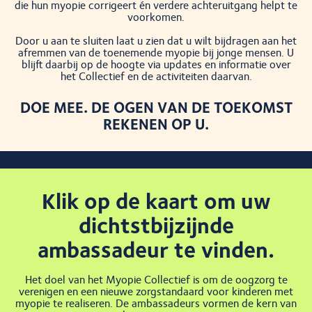
die hun myopie corrigeert én verdere achteruitgang helpt te
voorkomen.
Door u aan te sluiten laat u zien dat u wilt bijdragen aan het
afremmen van de toenemende myopie bij jonge mensen. U
blijft daarbij op de hoogte via updates en informatie over
het Collectief en de activiteiten daarvan.
DOE MEE. DE OGEN VAN DE TOEKOMST
REKENEN OP U.
Klik op de kaart om uw
dichtstbijzijnde
ambassadeur te vinden.
Het doel van het Myopie Collectief is om de oogzorg te
verenigen en een nieuwe zorgstandaard voor kinderen met
myopie te realiseren. De ambassadeurs vormen de kern van