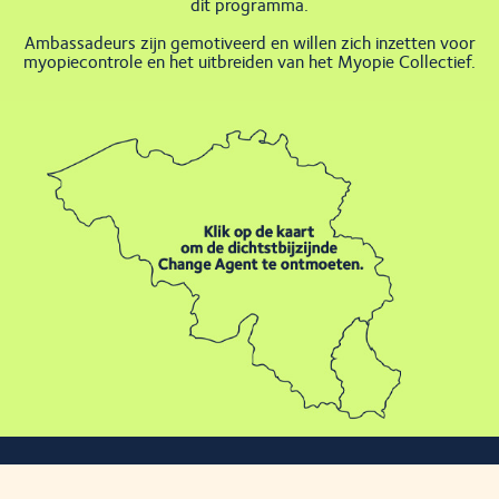
dit programma.
Ambassadeurs zijn gemotiveerd en willen zich inzetten voor
myopiecontrole en het uitbreiden van het Myopie Collectief.