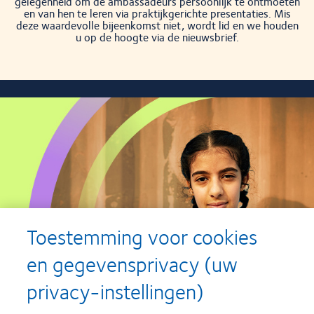
gelegenheid om de ambassadeurs persoonlijk te ontmoeten
en van hen te leren via praktijkgerichte presentaties. Mis
deze waardevolle bijeenkomst niet, wordt lid en we houden
u op de hoogte via de nieuwsbrief.
Toestemming voor cookies
en gegevensprivacy (uw
privacy-instellingen)