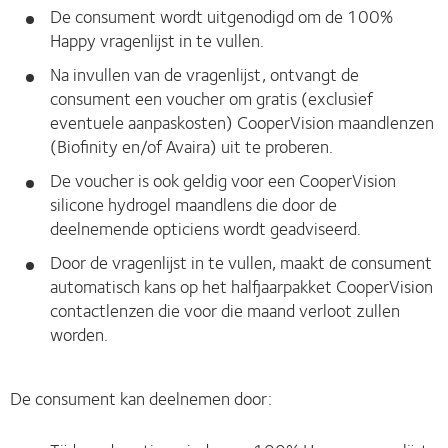
De consument wordt uitgenodigd om de 100%
Happy vragenlijst in te vullen.
Na invullen van de vragenlijst, ontvangt de
consument een voucher om gratis (exclusief
eventuele aanpaskosten) CooperVision maandlenzen
(Biofinity en/of Avaira) uit te proberen.
De voucher is ook geldig voor een CooperVision
silicone hydrogel maandlens die door de
deelnemende opticiens wordt geadviseerd.
Door de vragenlijst in te vullen, maakt de consument
automatisch kans op het halfjaarpakket CooperVision
contactlenzen die voor die maand verloot zullen
worden.
De consument kan deelnemen door: