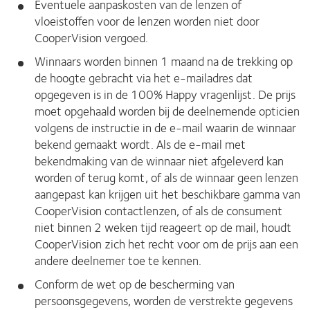
Eventuele aanpaskosten van de lenzen of
vloeistoffen voor de lenzen worden niet door
CooperVision vergoed.
Winnaars worden binnen 1 maand na de trekking op
de hoogte gebracht via het e-mailadres dat
opgegeven is in de 100% Happy vragenlijst. De prijs
moet opgehaald worden bij de deelnemende opticien
volgens de instructie in de e-mail waarin de winnaar
bekend gemaakt wordt. Als de e-mail met
bekendmaking van de winnaar niet afgeleverd kan
worden of terug komt, of als de winnaar geen lenzen
aangepast kan krijgen uit het beschikbare gamma van
CooperVision contactlenzen, of als de consument
niet binnen 2 weken tijd reageert op de mail, houdt
CooperVision zich het recht voor om de prijs aan een
andere deelnemer toe te kennen.
Conform de wet op de bescherming van
persoonsgegevens, worden de verstrekte gegevens