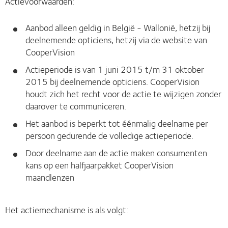
Actievoorwaarden:
Aanbod alleen geldig in België - Wallonië, hetzij bij
deelnemende opticiens, hetzij via de website van
CooperVision
Actieperiode is van 1 juni 2015 t/m 31 oktober
2015 bij deelnemende opticiens. CooperVision
houdt zich het recht voor de actie te wijzigen zonder
daarover te communiceren.
Het aanbod is beperkt tot éénmalig deelname per
persoon gedurende de volledige actieperiode.
Door deelname aan de actie maken consumenten
kans op een halfjaarpakket CooperVision
maandlenzen
Het actiemechanisme is als volgt: