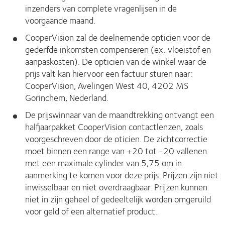
inzenders van complete vragenlijsen in de
voorgaande maand.
CooperVision zal de deelnemende opticien voor de
gederfde inkomsten compenseren (ex. vloeistof en
aanpaskosten). De opticien van de winkel waar de
prijs valt kan hiervoor een factuur sturen naar:
CooperVision, Avelingen West 40, 4202 MS
Gorinchem, Nederland.
De prijswinnaar van de maandtrekking ontvangt een
halfjaarpakket CooperVision contactlenzen, zoals
voorgeschreven door de oticien. De zichtcorrectie
moet binnen een range van +20 tot -20 vallenen
met een maximale cylinder van 5,75 om in
aanmerking te komen voor deze prijs. Prijzen zijn niet
inwisselbaar en niet overdraagbaar. Prijzen kunnen
niet in zijn geheel of gedeeltelijk worden omgeruild
voor geld of een alternatief product.