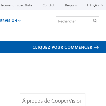
Trouver un specialiste
Contact
Belgium
Français
Rechercher
ERVISION
CLIQUEZ POUR COMMENCER
À propos de CooperVision