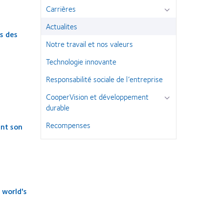
Carrières
Actualites
s des
Notre travail et nos valeurs
Technologie innovante
Responsabilité sociale de l’entreprise
CooperVision et développement
durable
Recompenses
ant son
 world's