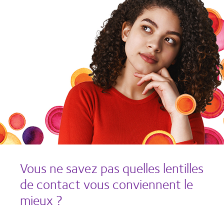
Vous ne savez pas quelles lentilles
de contact vous conviennent le
mieux ?