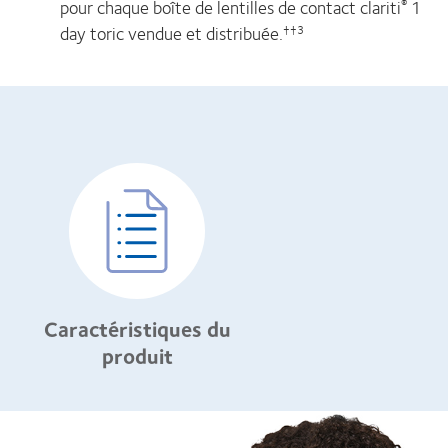
pour chaque boîte de lentilles de contact clariti
1
®
day toric vendue et distribuée.
††3
Caractéristiques du
produit