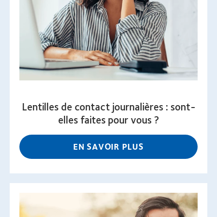
Lentilles de contact journalières : sont-
elles faites pour vous ?
EN SAVOIR PLUS