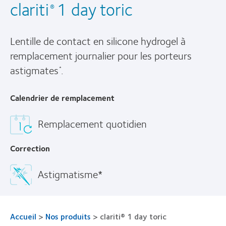
clariti
1 day toric
®
Lentille de contact en silicone hydrogel à
remplacement journalier pour les porteurs
astigmates
.
*
Calendrier de remplacement
Remplacement quotidien
Correction
Astigmatisme*
Accueil
>
Nos produits
>
clariti® 1 day toric