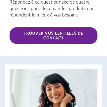
Répondez à ce questionnaire de quatre
questions pour découvrir les produits qui
répondent le mieux à vos besoins.
TROUVER VOS LENTILLES DE
CONTACT