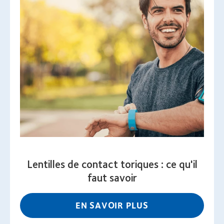
Lentilles de contact toriques : ce qu'il
faut savoir
EN SAVOIR PLUS