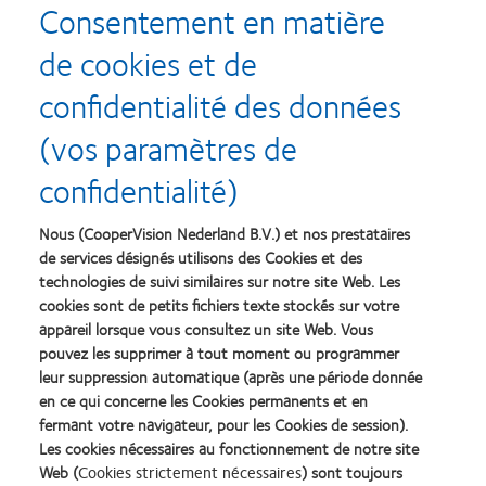
Consentement en matière
de cookies et de
confidentialité des données
(vos paramètres de
confidentialité)
Nous (CooperVision Nederland B.V.) et nos prestataires
de services désignés utilisons des Cookies et des
technologies de suivi similaires sur notre site Web. Les
cookies sont de petits fichiers texte stockés sur votre
appareil lorsque vous consultez un site Web. Vous
pouvez les supprimer à tout moment ou programmer
leur suppression automatique (après une période donnée
en ce qui concerne les Cookies permanents et en
fermant votre navigateur, pour les Cookies de session).
Les cookies nécessaires au fonctionnement de notre site
Web (
Cookies strictement nécessaires
) sont toujours