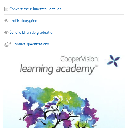
Convertisseur lunettes-lentilles
Profils d'oxygène
Échelle Efron de graduation
Product specifications