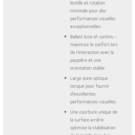
lentille et rotation
minimale pour des
performances visuelles
exceptionnelles.
Ballast lisse et continu -
maximise le confort lors
de l'interaction avec la
paupière et une
orientation stable.
Large zone optique
torique pour fournir
d'excellentes
performances visuelles.
Une courbure unique de
la surface arrière
optimise la stabilisation