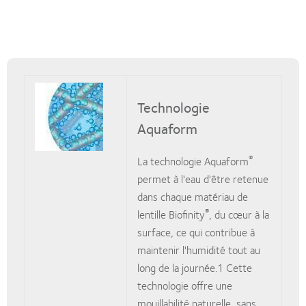
Technologie
Aquaform
®
La technologie Aquaform
permet à l'eau d'être retenue
dans chaque matériau de
®
lentille Biofinity
, du cœur à la
surface, ce qui contribue à
maintenir l'humidité tout au
long de la journée.1 Cette
technologie offre une
mouillabilité naturelle, sans