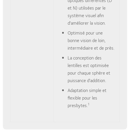
optiques différentes (D
et N) utilisées par le
système visuel afin
d'améliorer la vision.
Optimisé pour une
bonne vision de loin,
intermédiaire et de près.
La conception des
lentilles est optimisée
pour chaque sphère et
puissance d'addition.
Adaptation simple et
flexible pour les
1
presbytes.