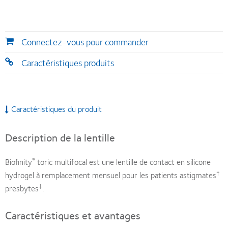
Connectez-vous pour commander
Caractéristiques produits
Caractéristiques du produit
Description de la lentille
®
Biofinity
toric multifocal est une lentille de contact en silicone
†
hydrogel à remplacement mensuel pour les patients astigmates
‡
presbytes
.
Caractéristiques et avantages