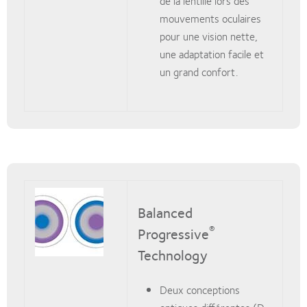
de la lentille lors des
mouvements oculaires
pour une vision nette,
une adaptation facile et
un grand confort.
Balanced
®
Progressive
Technology
Deux conceptions