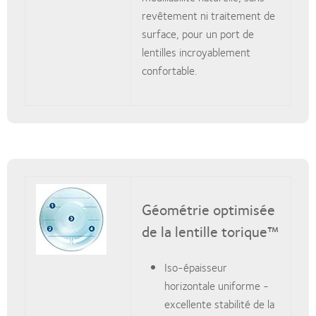
revêtement ni traitement de
surface, pour un port de
lentilles incroyablement
confortable.
Géométrie optimisée
de la lentille torique™
Iso-épaisseur
horizontale uniforme -
excellente stabilité de la