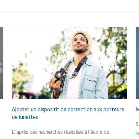
Ajouter un dispositif de correction aux porteurs
M
de lunettes
S
D'après des recherches réalisées à l'école de
c