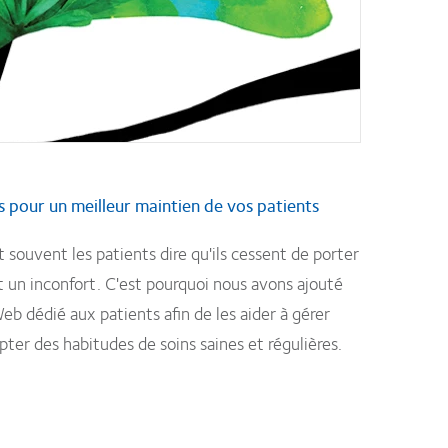
 pour un meilleur maintien de vos patients
ouvent les patients dire qu'ils cessent de porter
ent un inconfort. C'est pourquoi nous avons ajouté
Web dédié aux patients afin de les aider à gérer
opter des habitudes de soins saines et régulières.