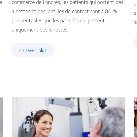
e
commerce de Londres, les patients qui portent des
d
lunettes et des lentilles de contact sont à 80 %
e
plus rentables que les patients qui portent
l
uniquement des lunettes.
En savoir plus