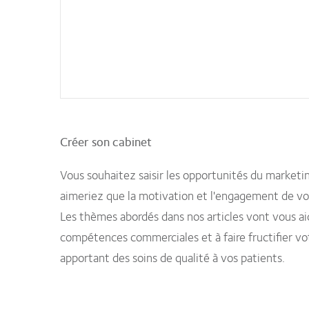
Créer son cabinet
Vous souhaitez saisir les opportunités du market
aimeriez que la motivation et l'engagement de vo
Les thèmes abordés dans nos articles vont vous aid
compétences commerciales et à faire fructifier vot
apportant des soins de qualité à vos patients.