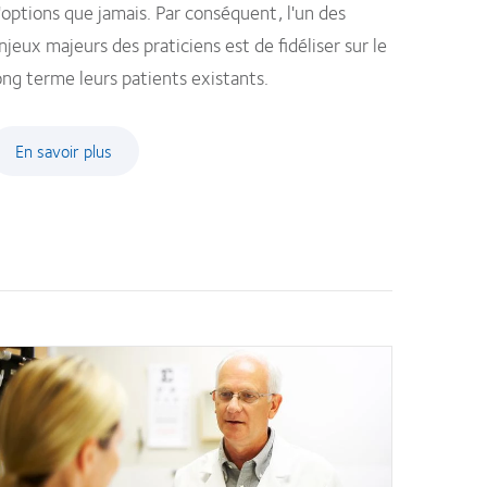
'options que jamais. Par conséquent, l'un des
njeux majeurs des praticiens est de fidéliser sur le
ong terme leurs patients existants.
En savoir plus