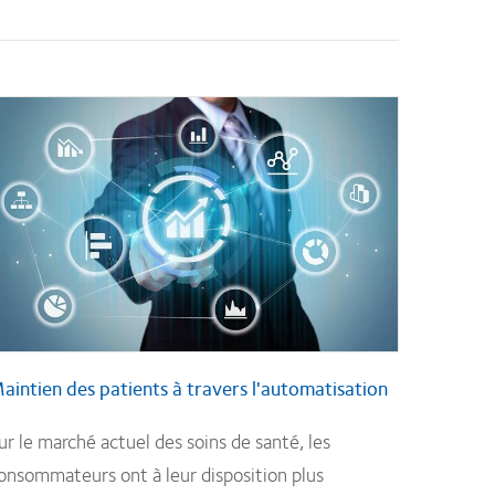
aintien des patients à travers l'automatisation
ur le marché actuel des soins de santé, les
onsommateurs ont à leur disposition plus