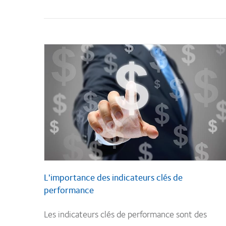
L'importance des indicateurs clés de
performance
Les indicateurs clés de performance sont des