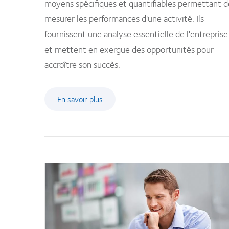
moyens spécifiques et quantifiables permettant d
mesurer les performances d'une activité. Ils
fournissent une analyse essentielle de l'entreprise
et mettent en exergue des opportunités pour
accroître son succès.
En savoir plus