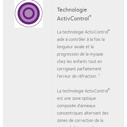
Technologie
®
ActivControl
®
La technologie ActivControl
aide à contrôler à la fois la
longueur axiale et la
progression de la myopie
chez les enfants tout en
corrigeant parfaitement
1
l’erreur de réfraction.
®
La technologie ActivControl
est une zone optique
composée d'anneaux
concentriques alternant des
zones de correction de la