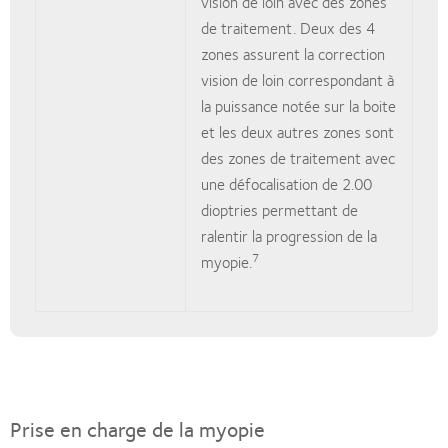
vision de loin avec des zones
de traitement. Deux des 4
zones assurent la correction
vision de loin correspondant à
la puissance notée sur la boite
et les deux autres zones sont
des zones de traitement avec
une défocalisation de 2.00
dioptries permettant de
ralentir la progression de la
7
myopie.
Prise en charge de la myopie