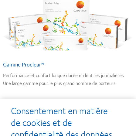
Gamme Proclear®
Performance et confort longue durée en lentilles journalières.
Une large gamme pour le plus grand nombre de porteurs
Consentement en matière
de cookies et de
confidentialité des données