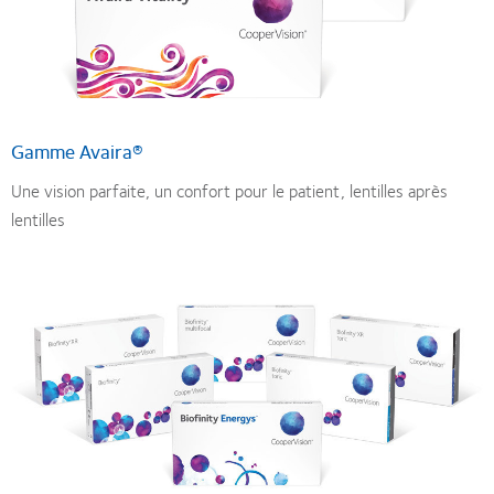
Gamme Avaira®
Une vision parfaite, un confort pour le patient, lentilles après
lentilles