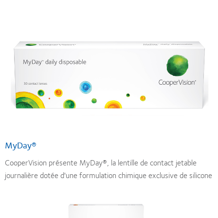
MyDay®
CooperVision présente MyDay®, la lentille de contact jetable
journalière dotée d'une formulation chimique exclusive de silicone