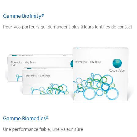
Gamme Biofinity®
Pour vos porteurs qui demandent plus à leurs lentilles de contact
Gamme Biomedics®
Une performance fiable, une valeur sûre