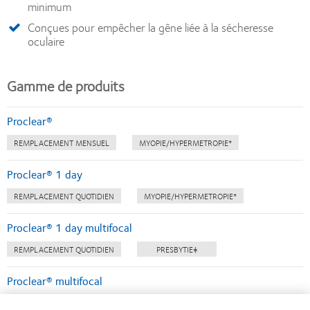
minimum
Conçues pour empêcher la gêne liée à la sécheresse
oculaire
Gamme de produits
Proclear®
REMPLACEMENT MENSUEL
MYOPIE/HYPERMETROPIE*
Proclear® 1 day
REMPLACEMENT QUOTIDIEN
MYOPIE/HYPERMETROPIE*
Proclear® 1 day multifocal
REMPLACEMENT QUOTIDIEN
PRESBYTIE‡
Proclear® multifocal
REMPLACEMENT MENSUEL
PRESBYTIE‡