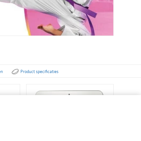
en
Product specificaties