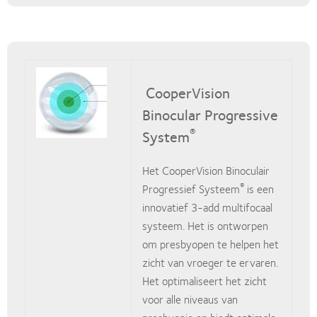
CooperVision
Binocular Progressive
®
System
Het CooperVision Binoculair
®
Progressief Systeem
is een
innovatief 3-add multifocaal
systeem. Het is ontworpen
om presbyopen te helpen het
zicht van vroeger te ervaren.
Het optimaliseert het zicht
voor alle niveaus van