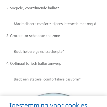
Soepele, voortdurende ballast
Maximaliseert comfort* tijdens interactie met ooglid
Grotere torische optische zone
Biedt heldere gezichtsscherpte*
Optimaal torisch ballastonwerp
Biedt een stabiele, comfortabele pasvorm*
Toestemming voor cookies