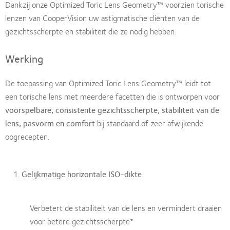
Dankzij onze Optimized Toric Lens Geometry™ voorzien torische
lenzen van CooperVision uw astigmatische cliënten van de
gezichtsscherpte en stabiliteit die ze nodig hebben.
Werking
De toepassing van Optimized Toric Lens Geometry™ leidt tot
een torische lens met meerdere facetten die is ontworpen voor
voorspelbare, consistente gezichtsscherpte, stabiliteit van de
lens, pasvorm en comfort
bij standaard of zeer afwijkende
oogrecepten.
Gelijkmatige horizontale ISO-dikte
Verbetert de stabiliteit van de lens en vermindert draaien
voor betere gezichtsscherpte*