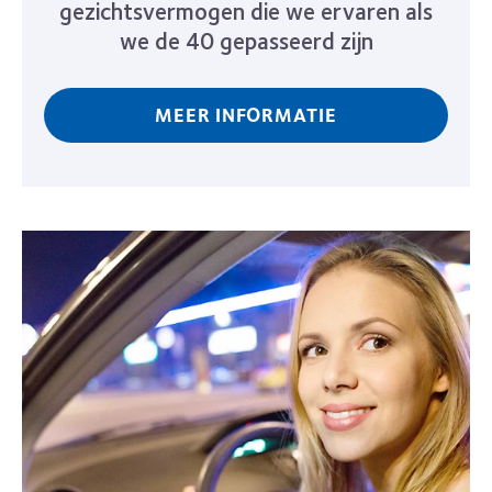
gezichtsvermogen die we ervaren als
we de 40 gepasseerd zijn
MEER INFORMATIE