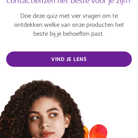
Doe deze quiz met vier vragen om te
ontdekken welke van onze producten het
beste bij je behoeften past.
VIND JE LENS