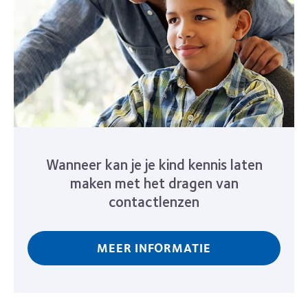
Wanneer kan je je kind kennis laten
maken met het dragen van
contactlenzen
MEER INFORMATIE