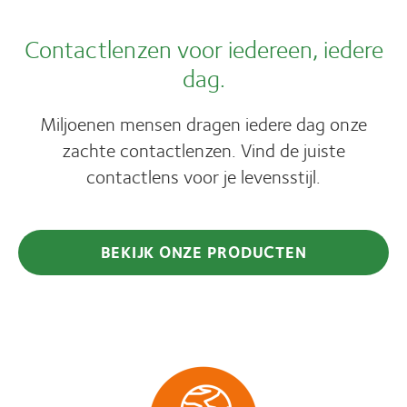
Contactlenzen voor iedereen, iedere
dag.
Miljoenen mensen dragen iedere dag onze
zachte contactlenzen. Vind de juiste
contactlens voor je levensstijl.
BEKIJK ONZE PRODUCTEN