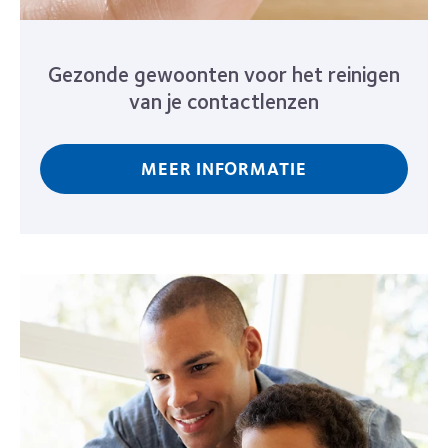
Gezonde gewoonten voor het reinigen
van je contactlenzen
MEER INFORMATIE