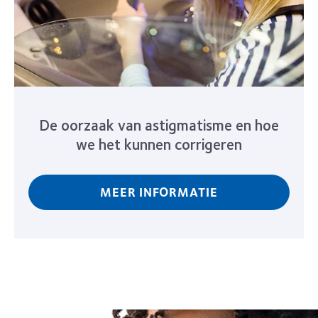
De oorzaak van astigmatisme en hoe
we het kunnen corrigeren
MEER INFORMATIE