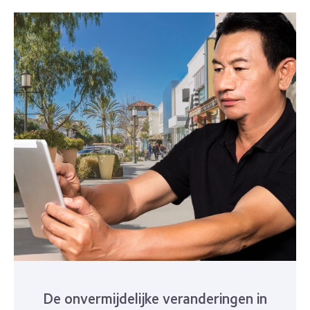
De onvermijdelijke veranderingen in