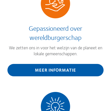
Gepassioneerd over
wereldburgerschap
We zetten ons in voor het welzijn van de planeet en
lokale gemeenschappen.
MEER INFORMATIE