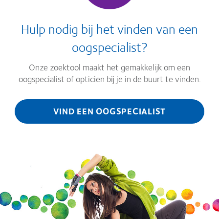
Hulp nodig bij het vinden van een
oogspecialist?
Onze zoektool maakt het gemakkelijk om een
oogspecialist of opticien bij je in de buurt te vinden.
VIND EEN OOGSPECIALIST