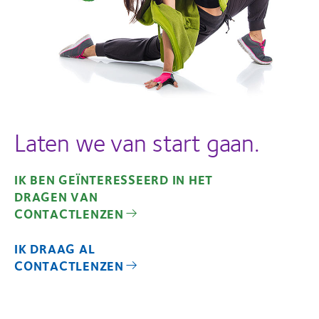
Laten we van start gaan.
IK BEN GEÏNTERESSEERD IN HET
DRAGEN VAN
CONTACTLENZEN
IK DRAAG AL
CONTACTLENZEN