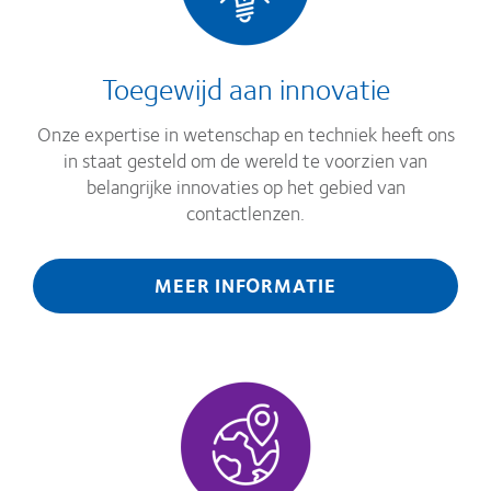
Toegewijd aan innovatie
Onze expertise in wetenschap en techniek heeft ons
in staat gesteld om de wereld te voorzien van
belangrijke innovaties op het gebied van
contactlenzen.
MEER INFORMATIE