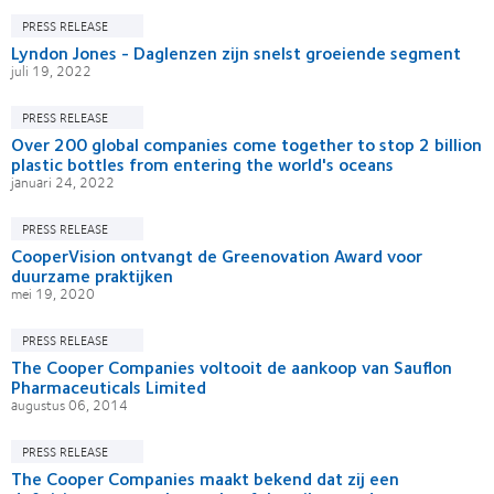
PRESS RELEASE
Lyndon Jones - Daglenzen zijn snelst groeiende segment
juli 19, 2022
PRESS RELEASE
Over 200 global companies come together to stop 2 billion
plastic bottles from entering the world's oceans
januari 24, 2022
PRESS RELEASE
CooperVision ontvangt de Greenovation Award voor
duurzame praktijken
mei 19, 2020
PRESS RELEASE
The Cooper Companies voltooit de aankoop van Sauflon
Pharmaceuticals Limited
augustus 06, 2014
PRESS RELEASE
The Cooper Companies maakt bekend dat zij een