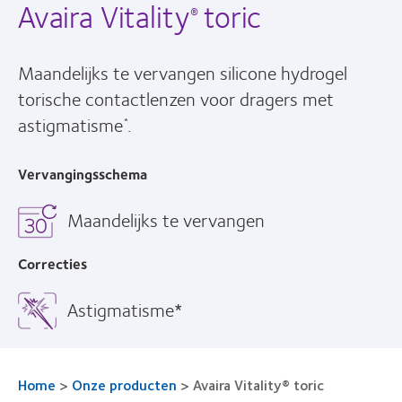
Avaira Vitality
toric
®
Maandelijks te vervangen silicone hydrogel
torische contactlenzen voor dragers met
astigmatisme
.
*
Vervangingsschema
Maandelijks te vervangen
Correcties
Astigmatisme*
Home
>
Onze producten
>
Avaira Vitality® toric