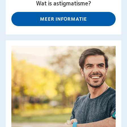
Wat is astigmatisme?
MEER INFORMATIE