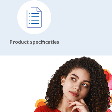
Product specificaties