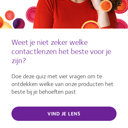
Weet je niet zeker welke
contactlenzen het beste voor je
zijn?
Doe deze quiz met vier vragen om te
ontdekken welke van onze producten het
beste bij je behoeften past.
VIND JE LENS