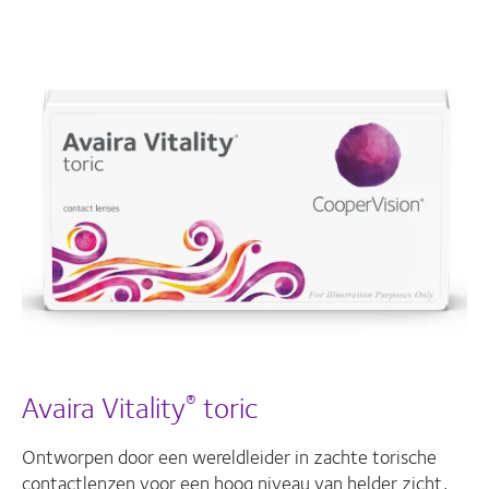
Avaira Vitality
toric
®
Ontworpen door een wereldleider in zachte torische
contactlenzen voor een hoog niveau van helder zicht,