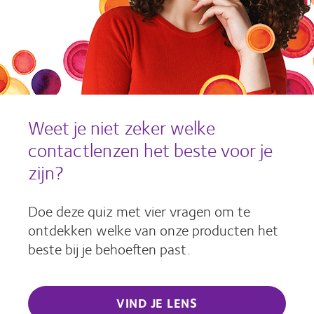
Weet je niet zeker welke
contactlenzen het beste voor je
zijn?
Doe deze quiz met vier vragen om te
ontdekken welke van onze producten het
beste bij je behoeften past.
VIND JE LENS