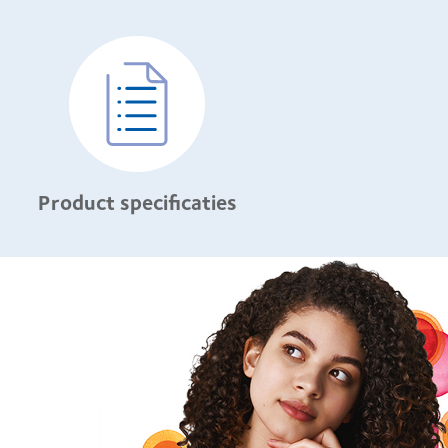
Product specificaties