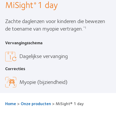
MiSight
1 day
®
Zachte daglenzen voor kinderen die bewezen
de toename van myopie vertragen.
*1
Vervangingsschema
Dagelijkse vervanging
Correcties
Myopie (bijziendheid)
Home
>
Onze producten
>
MiSight® 1 day