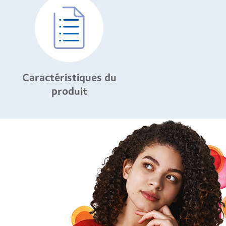
Caractéristiques du
produit