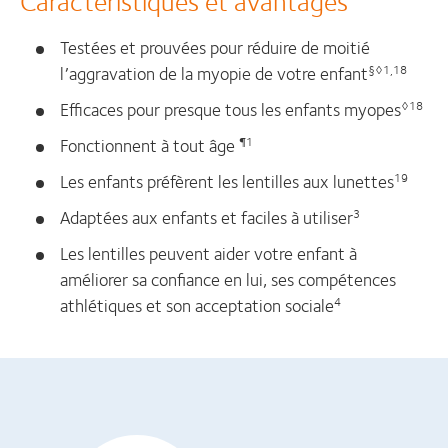
Testées et prouvées pour réduire de moitié
l’aggravation de la myopie de votre enfant
§◊1,18
Efficaces pour presque tous les enfants myopes
◊18
Fonctionnent à tout âge
¶1
Les enfants préfèrent les lentilles aux lunettes
19
Adaptées aux enfants et faciles à utiliser
3
Les lentilles peuvent aider votre enfant à
améliorer sa confiance en lui, ses compétences
athlétiques et son acceptation sociale
4