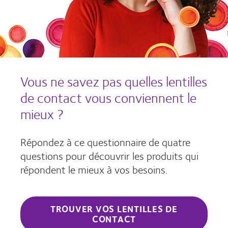
Vous ne savez pas quelles lentilles
de contact vous conviennent le
mieux ?
Répondez à ce questionnaire de quatre
questions pour découvrir les produits qui
répondent le mieux à vos besoins.
TROUVER VOS LENTILLES DE
CONTACT