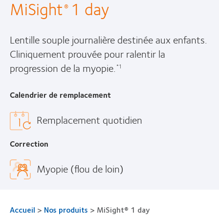
MiSight
1 day
®
Lentille souple journalière destinée aux enfants.
Cliniquement prouvée pour ralentir la
progression de la myopie.
*1
Calendrier de remplacement
Remplacement quotidien
Correction
Myopie (flou de loin)
Accueil
>
Nos produits
>
MiSight® 1 day