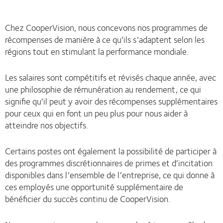
Chez CooperVision, nous concevons nos programmes de
récompenses de manière à ce qu’ils s’adaptent selon les
régions tout en stimulant la performance mondiale.
Les salaires sont compétitifs et révisés chaque année, avec
une philosophie de rémunération au rendement, ce qui
signifie qu’il peut y avoir des récompenses supplémentaires
pour ceux qui en font un peu plus pour nous aider à
atteindre nos objectifs.
Certains postes ont également la possibilité de participer à
des programmes discrétionnaires de primes et d’incitation
disponibles dans l’ensemble de l’entreprise, ce qui donne à
ces employés une opportunité supplémentaire de
bénéficier du succès continu de CooperVision.