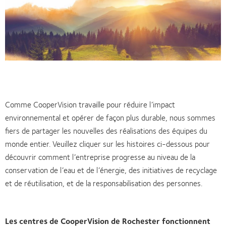
Comme CooperVision travaille pour réduire l’impact
environnemental et opérer de façon plus durable, nous sommes
fiers de partager les nouvelles des réalisations des équipes du
monde entier. Veuillez cliquer sur les histoires ci-dessous pour
découvrir comment l’entreprise progresse au niveau de la
conservation de l’eau et de l’énergie, des initiatives de recyclage
et de réutilisation, et de la responsabilisation des personnes.
Les centres de CooperVision de Rochester fonctionnent