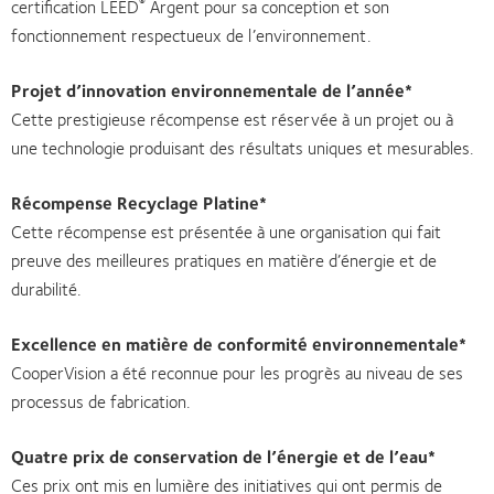
certification LEED
Argent pour sa conception et son
®
fonctionnement respectueux de l’environnement.
Projet d’innovation environnementale de l’année*
Cette prestigieuse récompense est réservée à un projet ou à
une technologie produisant des résultats uniques et mesurables.
Récompense Recyclage Platine*
Cette récompense est présentée à une organisation qui fait
preuve des meilleures pratiques en matière d’énergie et de
durabilité.
Excellence en matière de conformité environnementale*
CooperVision a été reconnue pour les progrès au niveau de ses
processus de fabrication.
Quatre prix de conservation de l’énergie et de l’eau*
Ces prix ont mis en lumière des initiatives qui ont permis de