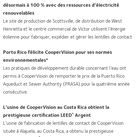
désormais à 100 % avec des ressources d’électricité
renouvelables
Le site de production de Scottsville, de distribution de West
Henrietta et le centre commercial de Victor utilisent l’énergie
éolienne pour fabriquer, expédier et gérer les lentilles de contact
Porto Rico félicite CooperVision pour ses normes
environnementales*
Les pratiques de développement durable concernant l’eau ont
permis à CooperVision de remporter le prix de la Puerto Rico
Aqueduct et Sewer Authority (PRASA) pour la quatrième année
consécutive.
L’usine de CooperVision au Costa Rica obtient la
prestigieuse certification LEED
Argent
®
L’usine de fabrication de lentilles de contact de CooperVision
située à Alajuela, au Costa Rica, a obtenu la prestigieuse