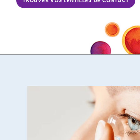
TROUVER VOS LENTILLES DE CONTACT