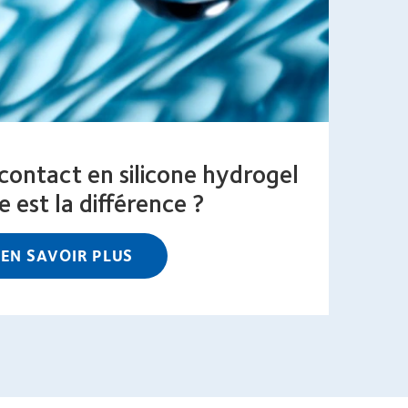
e contact en silicone hydrogel
e est la différence ?
EN SAVOIR PLUS