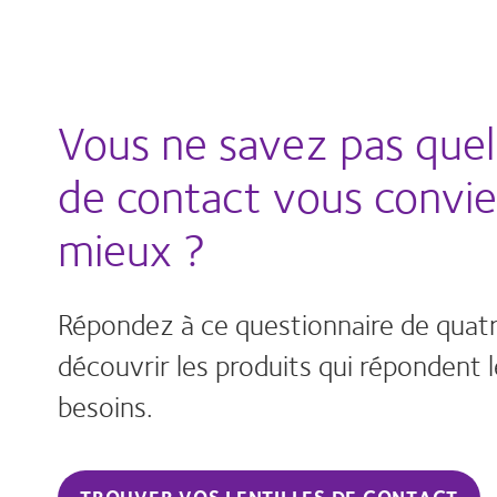
Vous ne savez pas quell
de contact vous convie
mieux ?
Répondez à ce questionnaire de quat
découvrir les produits qui répondent 
besoins.