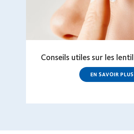
Conseils utiles sur les lent
EN SAVOIR PLUS