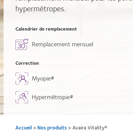
hypermétropes.
Calendrier de remplacement
Remplacement mensuel
Correction
Myopie#
Hypermétropie#
Accueil
>
Nos produits
>
Avaira Vitality®