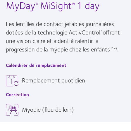
MyDay
MiSight
1 day
®
®
Les lentilles de contact jetables journalières
dotées de la technologie ActivControl
offrent
®
une vision claire et aident à ralentir la
progression de la myopie chez les enfants
.
†1-3
Calendrier de remplacement
Remplacement quotidien
Correction
Myopie (flou de loin)