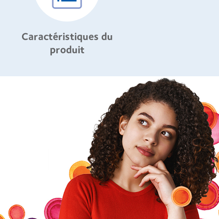
Caractéristiques du
produit