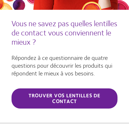
Vous ne savez pas quelles lentilles
de contact vous conviennent le
mieux ?
Répondez à ce questionnaire de quatre
questions pour découvrir les produits qui
répondent le mieux à vos besoins.
TROUVER VOS LENTILLES DE
CONTACT