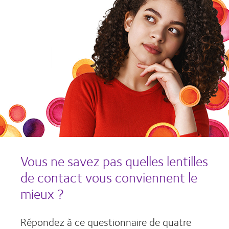
Vous ne savez pas quelles lentilles
de contact vous conviennent le
mieux ?
Répondez à ce questionnaire de quatre