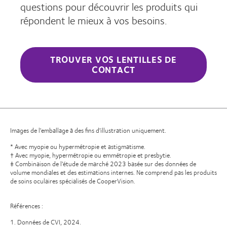
questions pour découvrir les produits qui
répondent le mieux à vos besoins.
TROUVER VOS LENTILLES DE
CONTACT
Images de l'emballage à des fins d'illustration uniquement.
* Avec myopie ou hypermétropie et astigmatisme.
† Avec myopie, hypermétropie ou emmétropie et presbytie.
‡ Combinaison de l'étude de marché 2023 basée sur des données de
volume mondiales et des estimations internes. Ne comprend pas les produits
de soins oculaires spécialisés de CooperVision.
Références :
1. Données de CVI, 2024.