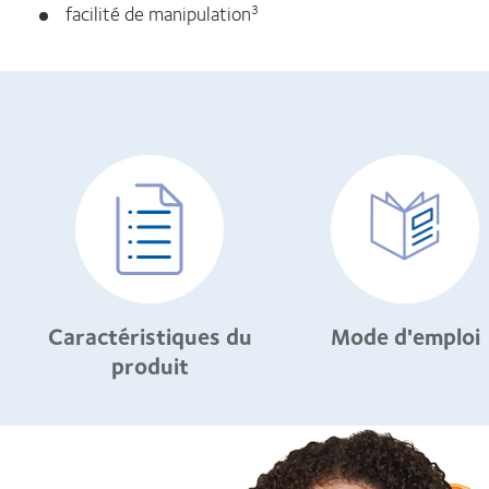
facilité de manipulation
3
Caractéristiques du
Mode d'emploi
produit