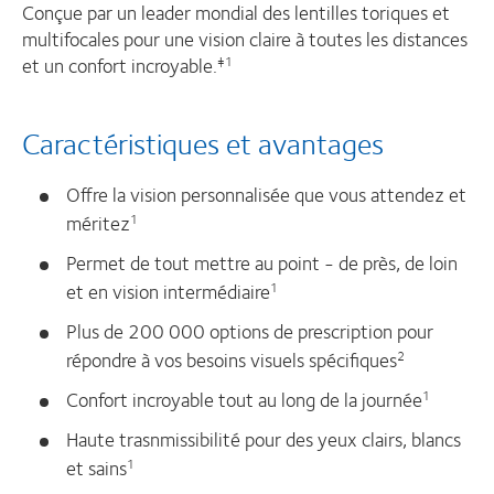
Conçue par un leader mondial des lentilles toriques et
multifocales pour une vision claire à toutes les distances
et un confort incroyable.
‡1
Caractéristiques et avantages
Offre la vision personnalisée que vous attendez et
méritez
1
Permet de tout mettre au point - de près, de loin
et en vision intermédiaire
1
Plus de 200 000 options de prescription pour
répondre à vos besoins visuels spécifiques
2
Confort incroyable tout au long de la journée
1
Haute trasnmissibilité pour des yeux clairs, blancs
et sains
1