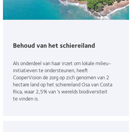
Behoud van het schiereiland
Als onderdeel van haar inzet om lokale milieu-
initiatieven te ondersteunen, heeft
CooperVision de zorg op zich genomen van 2
hectare land op het schiereiland Osa van Costa
Rica, waar 2,5% van ’s werelds biodiversiteit
te vinden is.