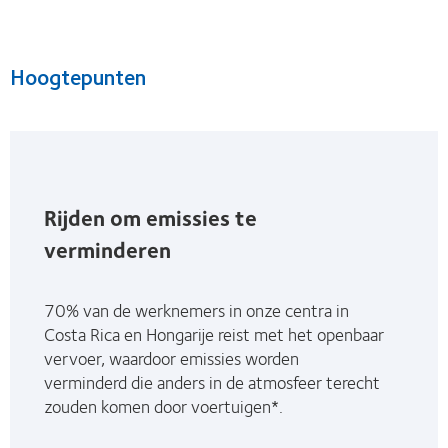
Hoogtepunten
Rijden om emissies te
verminderen
70% van de werknemers in onze centra in
Costa Rica en Hongarije reist met het openbaar
vervoer, waardoor emissies worden
verminderd die anders in de atmosfeer terecht
zouden komen door voertuigen*.