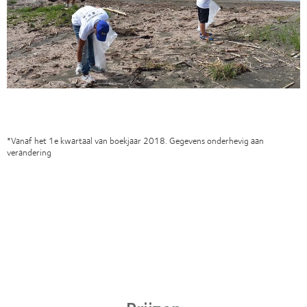
*Vanaf het 1e kwartaal van boekjaar 2018. Gegevens onderhevig aan
verandering