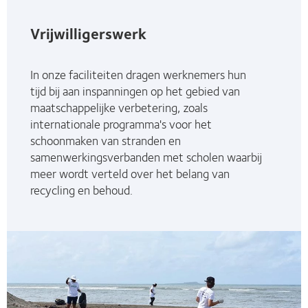
Vrijwilligerswerk
In onze faciliteiten dragen werknemers hun
tijd bij aan inspanningen op het gebied van
maatschappelijke verbetering, zoals
internationale programma's voor het
schoonmaken van stranden en
samenwerkingsverbanden met scholen waarbij
meer wordt verteld over het belang van
recycling en behoud.