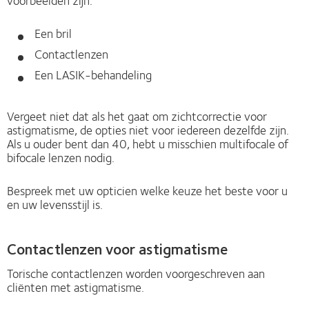
voorbeelden zijn:
Een bril
Contactlenzen
Een LASIK-behandeling
Vergeet niet dat als het gaat om zichtcorrectie voor
astigmatisme, de opties niet voor iedereen dezelfde zijn.
Als u ouder bent dan 40, hebt u misschien multifocale of
bifocale lenzen nodig.
Bespreek met uw opticien welke keuze het beste voor u
en uw levensstijl is.
Contactlenzen voor astigmatisme
Torische contactlenzen worden voorgeschreven aan
cliënten met astigmatisme.