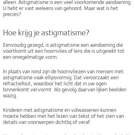
alleen. Astigmatisme is een veel voorkomende aandoening.
U hebt er vast weleens van gehoord. Maar wat is het
precies?
Hoe krijg je astigmatisme?
Eenvoudig gezegd, is astigmatisme een aandoening die
voortkomt uit een hoornvlies of lens die is uitgerekt tot
een onregelmatige vorm.
In plaats van rond zijn de hoornvliezen van mensen met
astigmatisme vaak ellipsvormig. Dat veroorzaakt een
refractiefout, waardoor het licht dat in uw ogen
binnenkomt vervormt. Als gevolg daarvan lijken beelden
wazig.
Kinderen met astigmatisme en volwassenen kunnen
moeite hebben met het lezen van tekst of het zien van
details van voorwerpen dichtbij of veraf.