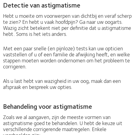
Detectie van astigmatisme
Hebt u moeite om voorwerpen van dichtbij en veraf scherp
te zien? En hebt u vaak hoofdpijn? Ga naar uw oogarts.
Wazig zicht betekent niet per definitie dat u astigmatisme
hebt. Soms is het iets anders.
Met een paar snelle (en pijnloze) tests kan uw opticien
vaststellen of u of een familie de afwijking heeft, en welke
stappen moeten worden ondernomen om het probleem te
corrigeren.
Als u last hebt van wazigheid in uw oog, maak dan een
afspraak en bespreek uw opties.
Behandeling voor astigmatisme
Zoals we al aangaven, zijn de meeste vormen van
astigmatisme goed te behandelen. U hebt de keuze uit
verschillende corrigerende maatregelen. Enkele