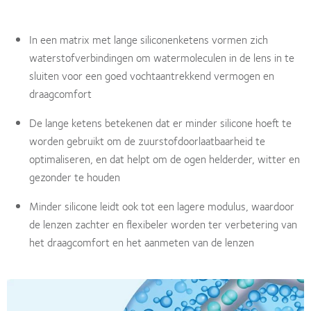
In een matrix met lange siliconenketens vormen zich
waterstofverbindingen om watermoleculen in de lens in te
sluiten voor een goed vochtaantrekkend vermogen en
draagcomfort
De lange ketens betekenen dat er minder silicone hoeft te
worden gebruikt om de zuurstofdoorlaatbaarheid te
optimaliseren, en dat helpt om de ogen helderder, witter en
gezonder te houden
Minder silicone leidt ook tot een lagere modulus, waardoor
de lenzen zachter en flexibeler worden ter verbetering van
het draagcomfort en het aanmeten van de lenzen