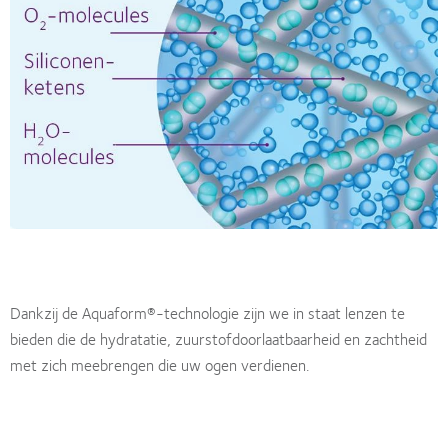
Dankzij de Aquaform®-technologie zijn we in staat lenzen te
bieden die de hydratatie, zuurstofdoorlaatbaarheid en zachtheid
met zich meebrengen die uw ogen verdienen.