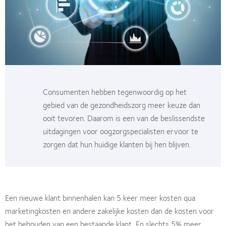
Consumenten hebben tegenwoordig op het
gebied van de gezondheidszorg meer keuze dan
ooit tevoren. Daarom is een van de beslissendste
uitdagingen voor oogzorgspecialisten ervoor te
zorgen dat hun huidige klanten bij hen blijven.
Een nieuwe klant binnenhalen kan 5 keer meer kosten qua
marketingkosten en andere zakelijke kosten dan de kosten voor
het behouden van een bestaande klant. En slechts 5% meer