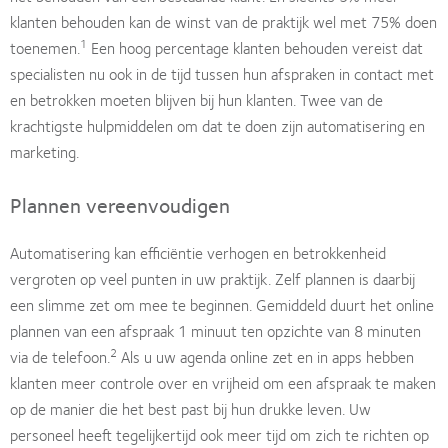
klanten behouden kan de winst van de praktijk wel met 75% doen
1
toenemen.
Een hoog percentage klanten behouden vereist dat
specialisten nu ook in de tijd tussen hun afspraken in contact met
en betrokken moeten blijven bij hun klanten. Twee van de
krachtigste hulpmiddelen om dat te doen zijn automatisering en
marketing.
Plannen vereenvoudigen
Automatisering kan efficiëntie verhogen en betrokkenheid
vergroten op veel punten in uw praktijk. Zelf plannen is daarbij
een slimme zet om mee te beginnen. Gemiddeld duurt het online
plannen van een afspraak 1 minuut ten opzichte van 8 minuten
2
via de telefoon.
Als u uw agenda online zet en in apps hebben
klanten meer controle over en vrijheid om een afspraak te maken
op de manier die het best past bij hun drukke leven. Uw
personeel heeft tegelijkertijd ook meer tijd om zich te richten op