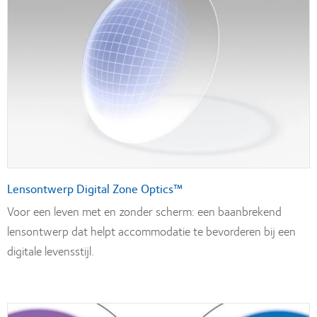
Lensontwerp Digital Zone Optics™
Voor een leven met en zonder scherm: een baanbrekend
lensontwerp dat helpt accommodatie te bevorderen bij een
digitale levensstijl.