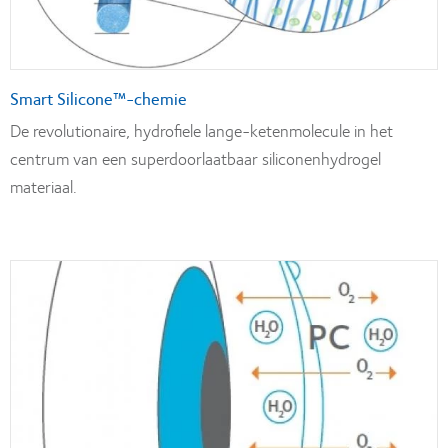
Smart Silicone™-chemie
De revolutionaire, hydrofiele lange-ketenmolecule in het
centrum van een superdoorlaatbaar siliconenhydrogel
materiaal.