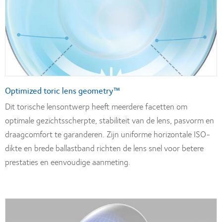
Optimized toric lens geometry™
Dit torische lensontwerp heeft meerdere facetten om
optimale gezichtsscherpte, stabiliteit van de lens, pasvorm en
draagcomfort te garanderen. Zijn uniforme horizontale ISO-
dikte en brede ballastband richten de lens snel voor betere
prestaties en eenvoudige aanmeting.