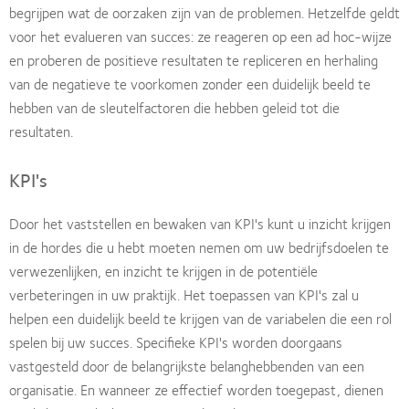
begrijpen wat de oorzaken zijn van de problemen. Hetzelfde geldt
voor het evalueren van succes: ze reageren op een ad hoc-wijze
en proberen de positieve resultaten te repliceren en herhaling
van de negatieve te voorkomen zonder een duidelijk beeld te
hebben van de sleutelfactoren die hebben geleid tot die
resultaten.
KPI's
Door het vaststellen en bewaken van KPI's kunt u inzicht krijgen
in de hordes die u hebt moeten nemen om uw bedrijfsdoelen te
verwezenlijken, en inzicht te krijgen in de potentiële
verbeteringen in uw praktijk. Het toepassen van KPI's zal u
helpen een duidelijk beeld te krijgen van de variabelen die een rol
spelen bij uw succes. Specifieke KPI's worden doorgaans
vastgesteld door de belangrijkste belanghebbenden van een
organisatie. En wanneer ze effectief worden toegepast, dienen