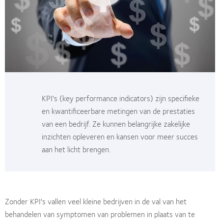
KPI's (key performance indicators) zijn specifieke
en kwantificeerbare metingen van de prestaties
van een bedrijf. Ze kunnen belangrijke zakelijke
inzichten opleveren en kansen voor meer succes
aan het licht brengen.
Zonder KPI's vallen veel kleine bedrijven in de val van het
behandelen van symptomen van problemen in plaats van te