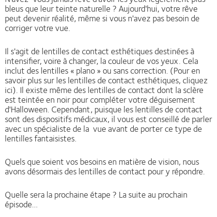
bleus que leur teinte naturelle ? Aujourd'hui, votre rêve
peut devenir réalité, même si vous n'avez pas besoin de
corriger votre vue.
Il s'agit de lentilles de contact esthétiques destinées à
intensifier, voire à changer, la couleur de vos yeux. Cela
inclut des lentilles « plano » ou sans correction. (Pour en
savoir plus sur les lentilles de contact esthétiques, cliquez
ici). Il existe même des lentilles de contact dont la sclère
est teintée en noir pour compléter votre déguisement
d'Halloween. Cependant, puisque les lentilles de contact
sont des dispositifs médicaux, il vous est conseillé de parler
avec un spécialiste de la vue avant de porter ce type de
lentilles fantaisistes.
Quels que soient vos besoins en matière de vision, nous
avons désormais des lentilles de contact pour y répondre.
Quelle sera la prochaine étape ? La suite au prochain
épisode...