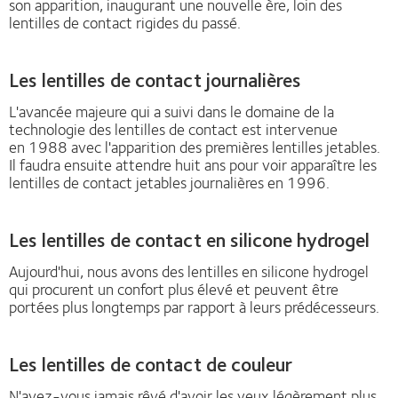
son apparition, inaugurant une nouvelle ère, loin des
lentilles de contact rigides du passé.
Les lentilles de contact journalières
L'avancée majeure qui a suivi dans le domaine de la
technologie des lentilles de contact est intervenue
en 1988 avec l'apparition des premières lentilles jetables.
Il faudra ensuite attendre huit ans pour voir apparaître les
lentilles de contact jetables journalières en 1996.
Les lentilles de contact en silicone hydrogel
Aujourd'hui, nous avons des lentilles en silicone hydrogel
qui procurent un confort plus élevé et peuvent être
portées plus longtemps par rapport à leurs prédécesseurs.
Les lentilles de contact de couleur
N'avez-vous jamais rêvé d'avoir les yeux légèrement plus