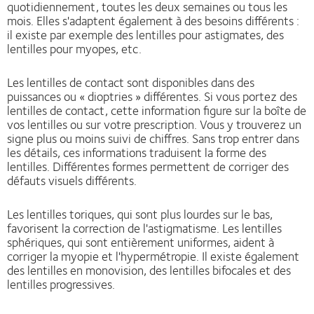
quotidiennement, toutes les deux semaines ou tous les
mois. Elles s'adaptent également à des besoins différents :
il existe par exemple des lentilles pour astigmates, des
lentilles pour myopes, etc.
Les lentilles de contact sont disponibles dans des
puissances ou « dioptries » différentes. Si vous portez des
lentilles de contact, cette information figure sur la boîte de
vos lentilles ou sur votre prescription. Vous y trouverez un
signe plus ou moins suivi de chiffres. Sans trop entrer dans
les détails, ces informations traduisent la forme des
lentilles. Différentes formes permettent de corriger des
défauts visuels différents.
Les lentilles toriques, qui sont plus lourdes sur le bas,
favorisent la correction de l'astigmatisme. Les lentilles
sphériques, qui sont entièrement uniformes, aident à
corriger la myopie et l'hypermétropie. Il existe également
des lentilles en monovision, des lentilles bifocales et des
lentilles progressives.