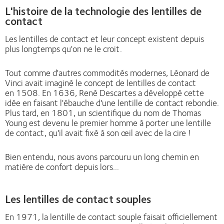
L'histoire de la technologie des lentilles de
contact
Les lentilles de contact et leur concept existent depuis
plus longtemps qu'on ne le croit.
Tout comme d'autres commodités modernes, Léonard de
Vinci avait imaginé le concept de lentilles de contact
en 1508. En 1636, René Descartes a développé cette
idée en faisant l'ébauche d'une lentille de contact rebondie.
Plus tard, en 1801, un scientifique du nom de Thomas
Young est devenu le premier homme à porter une lentille
de contact, qu'il avait fixé à son œil avec de la cire !
Bien entendu, nous avons parcouru un long chemin en
matière de confort depuis lors...
Les lentilles de contact souples
En 1971, la lentille de contact souple faisait officiellement