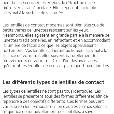
pour but de corriger les erreurs de réfraction et de
préserver la santé oculaire. Elles reposent sur le film
lacrymal à la surface de la cornée.
Les lentilles de contact modernes sont bien plus que de
petits verres de lunettes reposant sur les yeux.
Néanmoins, elles agissent en grande partie à la manière de
lunettes traditionnelles, en réfractant et en accommodant
la lumière de façon à ce que les objets apparaissent
nettement. Vos lentilles adhérant au liquide lacrymal à la
surface de votre œil, elles suivent naturellement les
mouvements de votre œil. C'est l'un des avantages
qu'offrent les lentilles de contact par rapport aux lunettes.
Les différents types de lentilles de contact
Les types de lentilles ne sont pas tous identiques. Les
lentilles se présentent sous des formes différentes afin de
répondre à des objectifs différents. Ces formes peuvent
varier selon leur « modalité », en d'autres termes selon la
fréquence de renouvellement des lentilles, à savoir