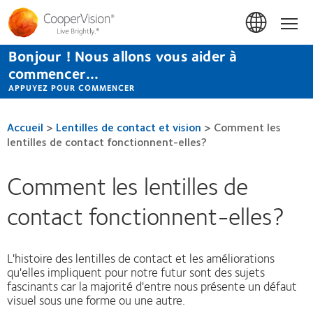
Aller
au
Accue
contenu
principal
Bonjour ! Nous allons vous aider à
commencer...
APPUYEZ POUR COMMENCER
Accueil
>
Lentilles de contact et vision
>
Comment les
lentilles de contact fonctionnent-elles?
Comment les lentilles de
contact fonctionnent-elles?
L'histoire des lentilles de contact et les améliorations
qu'elles impliquent pour notre futur sont des sujets
fascinants car la majorité d'entre nous présente un défaut
visuel sous une forme ou une autre.