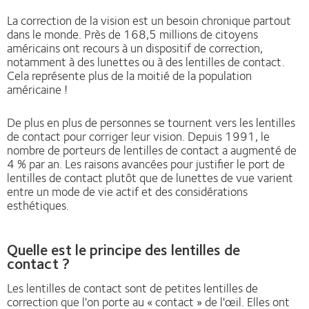
La correction de la vision est un besoin chronique partout
dans le monde. Près de 168,5 millions de citoyens
américains ont recours à un dispositif de correction,
notamment à des lunettes ou à des lentilles de contact.
Cela représente plus de la moitié de la population
américaine !
De plus en plus de personnes se tournent vers les lentilles
de contact pour corriger leur vision. Depuis 1991, le
nombre de porteurs de lentilles de contact a augmenté de
4 % par an. Les raisons avancées pour justifier le port de
lentilles de contact plutôt que de lunettes de vue varient
entre un mode de vie actif et des considérations
esthétiques.
Quelle est le principe des lentilles de
contact ?
Les lentilles de contact sont de petites lentilles de
correction que l'on porte au « contact » de l'œil. Elles ont