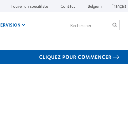
Français
Trouver un specialiste
Contact
Belgium
Rechercher
ERVISION
CLIQUEZ POUR COMMENCER