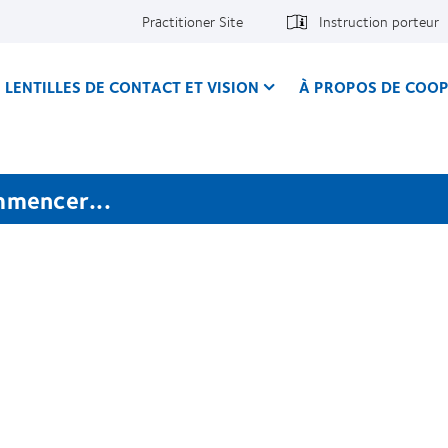
Practitioner Site
Instruction porteur
LENTILLES DE CONTACT ET VISION
À PROPOS DE COOP
mmencer...