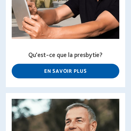
Qu'est-ce que la presbytie?
EN SAVOIR PLUS