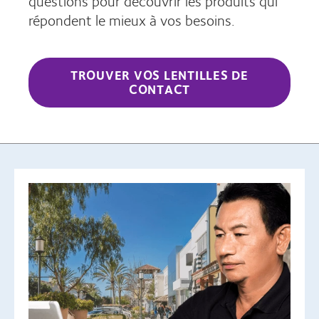
questions pour découvrir les produits qui
répondent le mieux à vos besoins.
TROUVER VOS LENTILLES DE
CONTACT