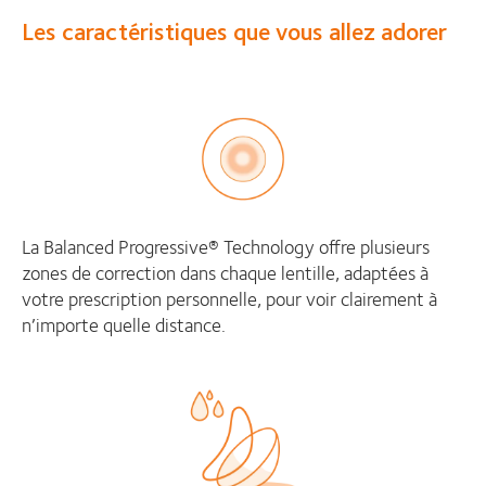
Les caractéristiques que vous allez adorer
La Balanced Progressive® Technology offre plusieurs
zones de correction dans chaque lentille, adaptées à
votre prescription personnelle, pour voir clairement à
n’importe quelle distance.