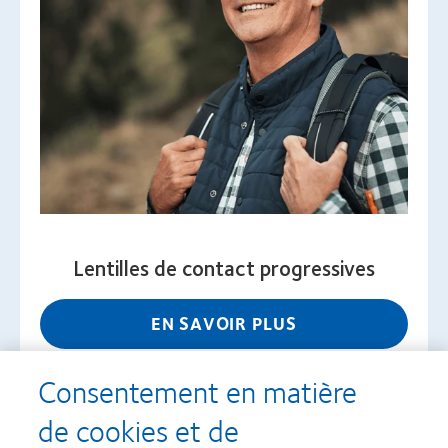
Lentilles de contact progressives
EN SAVOIR PLUS
Consentement en matière
de cookies et de