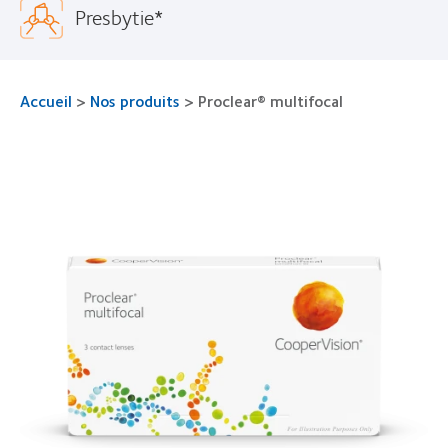
Presbytie*
Accueil
>
Nos produits
>
Proclear® multifocal