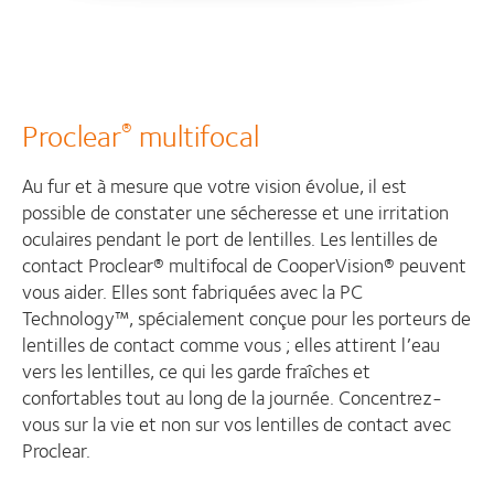
Proclear
multifocal
®
Au fur et à mesure que votre vision évolue, il est
possible de constater une sécheresse et une irritation
oculaires pendant le port de lentilles. Les lentilles de
contact Proclear® multifocal de CooperVision® peuvent
vous aider. Elles sont fabriquées avec la PC
Technology™, spécialement conçue pour les porteurs de
lentilles de contact comme vous ; elles attirent l’eau
vers les lentilles, ce qui les garde fraîches et
confortables tout au long de la journée. Concentrez-
vous sur la vie et non sur vos lentilles de contact avec
Proclear.