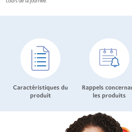
cours de la journée.
Caractéristiques du
Rappels concerna
produit
les produits