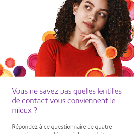
Vous ne savez pas quelles lentilles
de contact vous conviennent le
mieux ?
Répondez à ce questionnaire de quatre