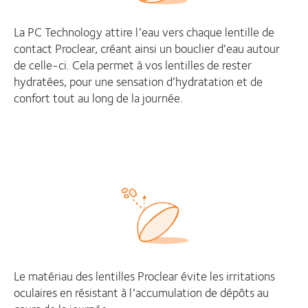
La PC Technology attire l’eau vers chaque lentille de
contact Proclear, créant ainsi un bouclier d’eau autour
de celle-ci. Cela permet à vos lentilles de rester
hydratées, pour une sensation d’hydratation et de
confort tout au long de la journée.
Le matériau des lentilles Proclear évite les irritations
oculaires en résistant à l’accumulation de dépôts au