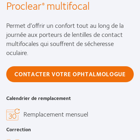
Proclear
multifocal
®
Permet d’offrir un confort tout au long de la
journée aux porteurs de lentilles de contact
multifocales qui souffrent de sécheresse
oculaire.
CONTACTER VOTRE OPHTALMOLOGUE
Calendrier de remplacement
Remplacement mensuel
Correction