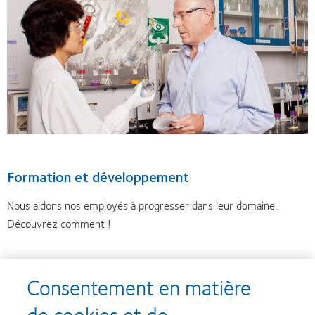
Formation et développement
Nous aidons nos employés à progresser dans leur domaine.
Découvrez comment !
Consentement en matière
de cookies et de