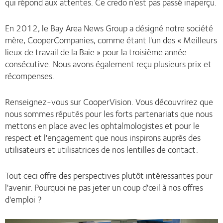
qui répond aux attentes. Ce credo n'est pas passé inaperçu.
En 2012, le Bay Area News Group a désigné notre société
mère, CooperCompanies, comme étant l'un des « Meilleurs
lieux de travail de la Baie » pour la troisième année
consécutive. Nous avons également reçu plusieurs prix et
récompenses.
Renseignez-vous sur CooperVision. Vous découvrirez que
nous sommes réputés pour les forts partenariats que nous
mettons en place avec les ophtalmologistes et pour le
respect et l'engagement que nous inspirons auprès des
utilisateurs et utilisatrices de nos lentilles de contact.
Tout ceci offre des perspectives plutôt intéressantes pour
l'avenir. Pourquoi ne pas jeter un coup d'œil à nos offres
d'emploi ?