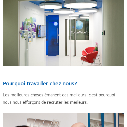
Pourquoi travailler chez nous?
Les meilleures choses émanent des meilleurs, c'est pourquoi
nous nous efforçons de recruter les meilleurs.