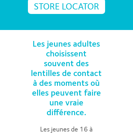
STORE LOCATOR
Les jeunes adultes
choisissent
souvent des
lentilles de contact
à des moments où
elles peuvent faire
une vraie
différence.
Les jeunes de 16 à