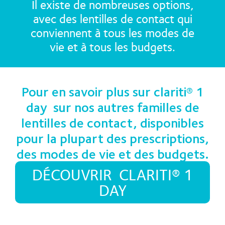
Il existe de nombreuses options,
avec des lentilles de contact qui
conviennent à tous les modes de
vie et à tous les budgets.
Pour en savoir plus sur clariti® 1
day sur nos autres familles de
lentilles de contact, disponibles
pour la plupart des prescriptions,
des modes de vie et des budgets.
DÉCOUVRIR CLARITI® 1
DAY