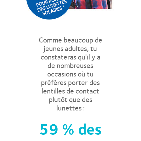
Comme beaucoup de
jeunes adultes, tu
constateras qu'il y a
de nombreuses
occasions où tu
préfères porter des
lentilles de contact
plutôt que des
lunettes :
59 % des