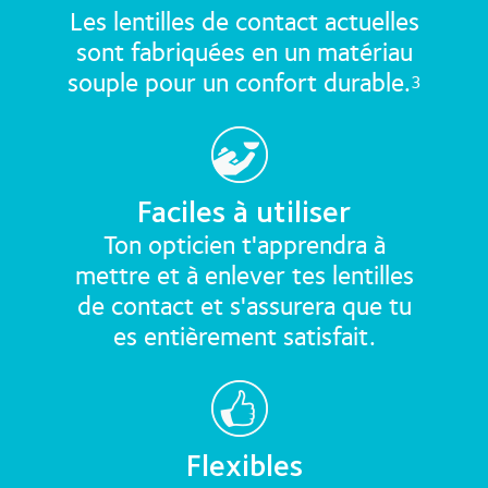
Les lentilles de contact actuelles
sont fabriquées en un matériau
souple pour un confort durable.
3
Faciles à utiliser
Ton opticien t'apprendra à
mettre et à enlever tes lentilles
de contact et s'assurera que tu
es entièrement satisfait.
Flexibles