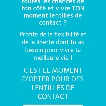
toutes les chances de
ton côté et vivre TON
moment lentilles de
contact ?
Profite de la flexibilité et
de la liberté dont tu as
besoin pour vivre ta
meilleure vie !
C'EST LE MOMENT
D'OPTER POUR DES
LENTILLES DE
CONTACT