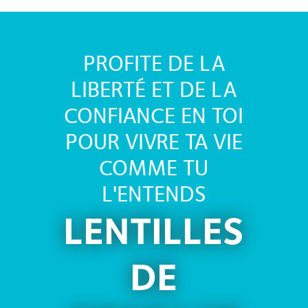
PROFITE DE LA
LIBERTÉ ET DE LA
CONFIANCE EN TOI
POUR VIVRE TA VIE
COMME TU
L'ENTENDS
LENTILLES
DE