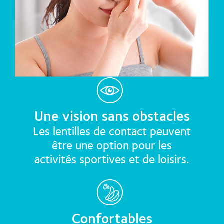
Une vision sans obstacles
Les lentilles de contact peuvent
être une option pour les
activités sportives et de loisirs.
Confortables