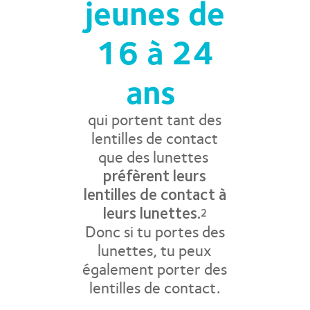
jeunes de
16 à 24
ans
qui portent tant des
lentilles de contact
que des lunettes
préfèrent leurs
lentilles de contact à
leurs lunettes.
2
Donc si tu portes des
lunettes, tu peux
également porter des
lentilles de contact.