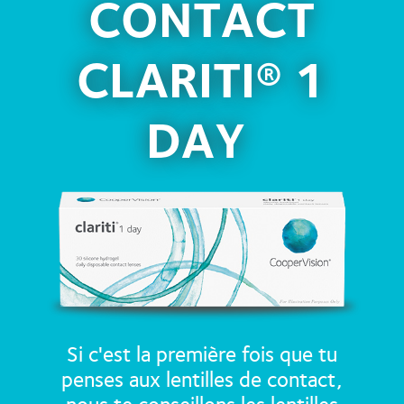
CONTACT
CLARITI® 1
DAY
Si c'est la première fois que tu
penses aux lentilles de contact,
nous te conseillons les lentilles