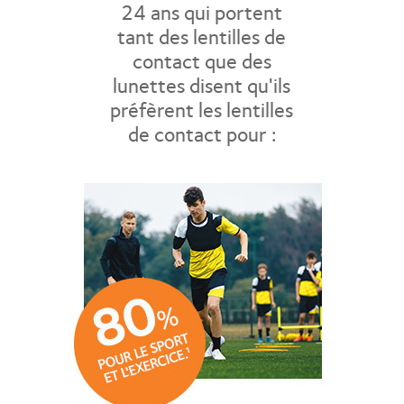
24 ans qui portent
tant des lentilles de
contact que des
lunettes disent qu'ils
préfèrent les lentilles
de contact pour :