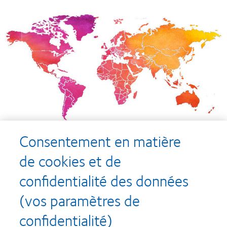
Consentement en matière
de cookies et de
confidentialité des données
Recompenses
(vos paramètres de
confidentialité)