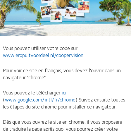
Vous pouvez utiliser votre code sur
www.eropuitvoordeel.nl/coopervision
Pour voir ce site en français, vous devez l'ouvrir dans un
navigateur "chrome".
Vous pouvez le télécharger
ici
.
(
www.google.com/intl/fr/chrome
) Suivez ensuite toutes
les étapes du site chrome pour installer ce navigateur.
Dès que vous ouvrez le site en chrome, il vous proposera
de traduire la page après quoi vous pourrez créer votre