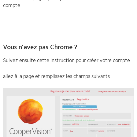
compte.
Vous n'avez pas Chrome ?
Suivez ensuite cette instruction pour créer votre compte.
allez à la page et remplissez les champs suivants.