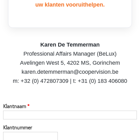
uw klanten vooruithelpen.
Karen De Temmerman
Professional Affairs Manager (BeLux)
Avelingen West 5, 4202 MS, Gorinchem
karen.detemmerman@coopervision.be
m: +32 (0) 472807309 | t: +31 (0) 183 406080
Klantnaam
Klantnummer