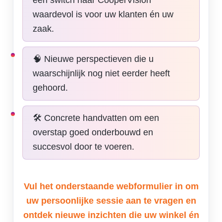
een switch naar CooperVision
waardevol is voor uw klanten én uw
zaak.
🧠 Nieuwe perspectieven die u
waarschijnlijk nog niet eerder heeft
gehoord.
🛠️ Concrete handvatten om een
overstap goed onderbouwd en
succesvol door te voeren.
Vul het onderstaande webformulier in om
uw persoonlijke sessie aan te vragen en
ontdek nieuwe inzichten die uw winkel én