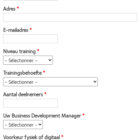
Adres
E-mailadres
Niveau training
Trainingsbehoefte
Aantal deelnemers
Uw Business Development Manager
Voorkeur fysiek of digitaal