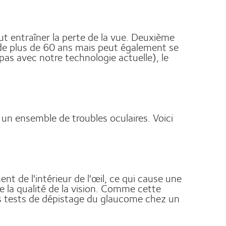
ut entraîner la perte de la vue. Deuxième
 de plus de 60 ans mais peut également se
 pas avec notre technologie actuelle), le
un ensemble de troubles oculaires. Voici
nt de l'intérieur de l'œil, ce qui cause une
e la qualité de la vision. Comme cette
des tests de dépistage du glaucome chez un