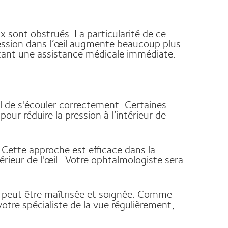
ux sont obstrués. La particularité de ce
 pression dans l’œil augmente beaucoup plus
tant une assistance médicale immédiate.
il de s'écouler correctement. Certaines
our réduire la pression à l’intérieur de
Cette approche est efficace dans la
érieur de l'œil. Votre ophtalmologiste sera
ui peut être maîtrisée et soignée. Comme
otre spécialiste de la vue régulièrement,