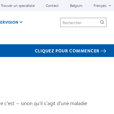
Trouver un specialiste
Contact
Belgium
Français
Rechercher
ERVISION
CLIQUEZ POUR COMMENCER
c'est – sinon qu’il s’agit d’une maladie