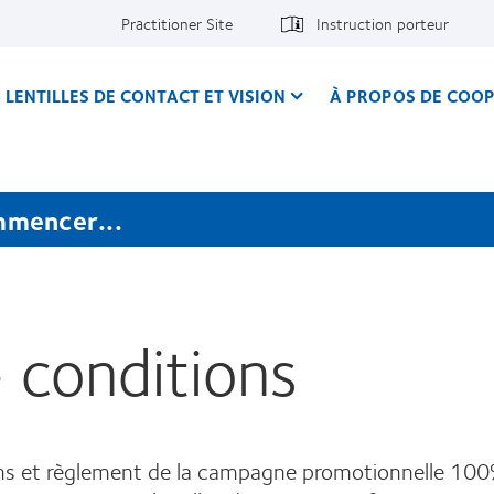
Practitioner Site
Instruction porteur
LENTILLES DE CONTACT ET VISION
À PROPOS DE COOP
mmencer...
conditions
ns et règlement de la campagne promotionnelle 10