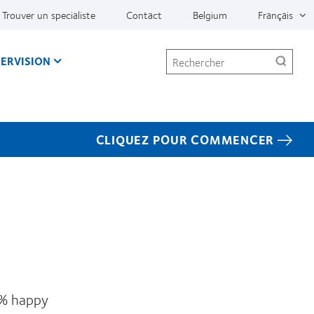
Trouver un specialiste
Contact
Belgium
Français
Rechercher
ERVISION
CLIQUEZ POUR COMMENCER
0% happy