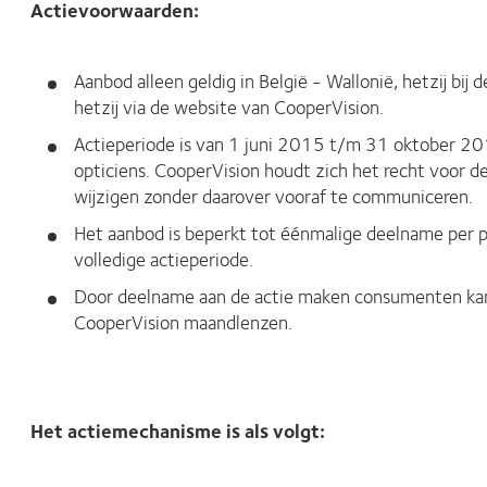
Actievoorwaarden:
Aanbod alleen geldig in België - Wallonië, hetzij bij
hetzij via de website van CooperVision.
Actieperiode is van 1 juni 2015 t/m 31 oktober 2
opticiens. CooperVision houdt zich het recht voor de 
wijzigen zonder daarover vooraf te communiceren.
Het aanbod is beperkt tot éénmalige deelname per 
volledige actieperiode.
Door deelname aan de actie maken consumenten kan
CooperVision maandlenzen.
Het actiemechanisme is als volgt: