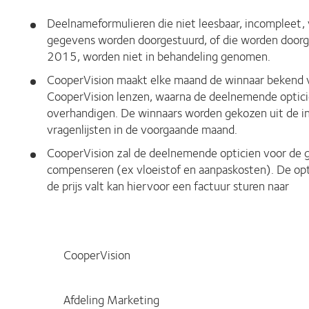
Deelnameformulieren die niet leesbaar, incompleet, 
gegevens worden doorgestuurd, of die worden door
2015, worden niet in behandeling genomen.
CooperVision maakt elke maand de winnaar bekend v
CooperVision lenzen, waarna de deelnemende opticie
overhandigen. De winnaars worden gekozen uit de i
vragenlijsten in de voorgaande maand.
CooperVision zal de deelnemende opticien voor de 
compenseren (ex vloeistof en aanpaskosten). De opt
de prijs valt kan hiervoor een factuur sturen naar
CooperVision
Afdeling Marketing