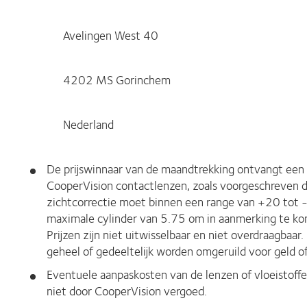
Avelingen West 40
4202 MS Gorinchem
Nederland
De prijswinnaar van de maandtrekking ontvangt een 
CooperVision contactlenzen, zoals voorgeschreven d
zichtcorrectie moet binnen een range van +20 tot 
maximale cylinder van 5.75 om in aanmerking te kom
Prijzen zijn niet uitwisselbaar en niet overdraagbaar. 
geheel of gedeeltelijk worden omgeruild voor geld of
Eventuele aanpaskosten van de lenzen of vloeistoff
niet door CooperVision vergoed.