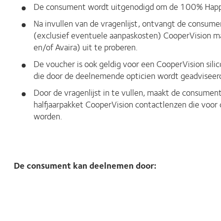
De consument wordt uitgenodigd om de 100% Happy v
Na invullen van de vragenlijst, ontvangt de consum
(exclusief eventuele aanpaskosten) CooperVision ma
en/of Avaira) uit te proberen.
De voucher is ook geldig voor een CooperVision sil
die door de deelnemende opticien wordt geadviseer
Door de vragenlijst in te vullen, maakt de consumen
halfjaarpakket CooperVision contactlenzen die voor 
worden.
De consument kan deelnemen door: