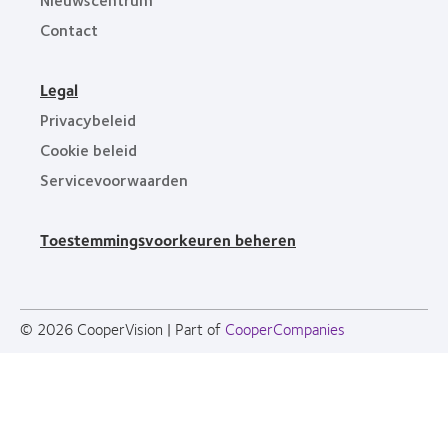
Contact
Legal
Privacybeleid
Cookie beleid
Servicevoorwaarden
Toestemmingsvoorkeuren beheren
© 2026
CooperVision
|
Part of
CooperCompanies