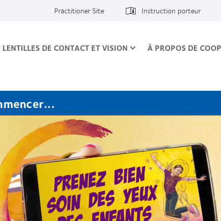
Practitioner Site
Instruction porteur
LENTILLES DE CONTACT ET VISION
À PROPOS DE COOP
mmencer...