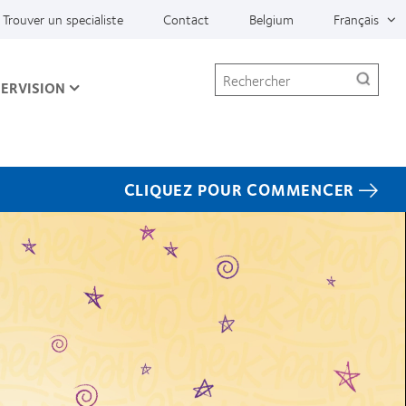
Trouver un specialiste
Contact
Belgium
Français
Rechercher
ERVISION
CLIQUEZ POUR COMMENCER