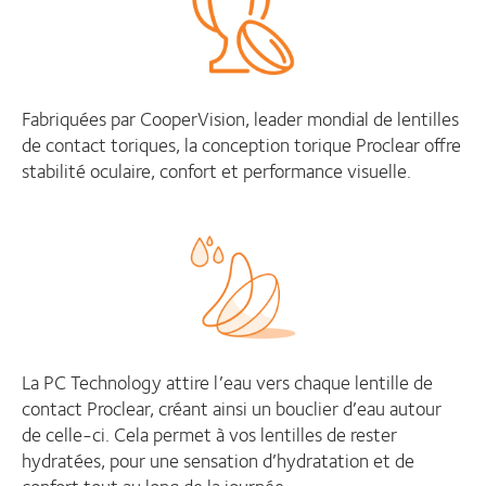
Fabriquées par CooperVision, leader mondial de lentilles
de contact toriques, la conception torique Proclear offre
stabilité oculaire, confort et performance visuelle.
La PC Technology attire l’eau vers chaque lentille de
contact Proclear, créant ainsi un bouclier d’eau autour
de celle-ci. Cela permet à vos lentilles de rester
hydratées, pour une sensation d’hydratation et de
confort tout au long de la journée.