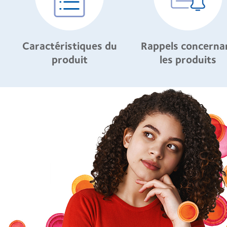
Caractéristiques du
Rappels concerna
produit
les produits