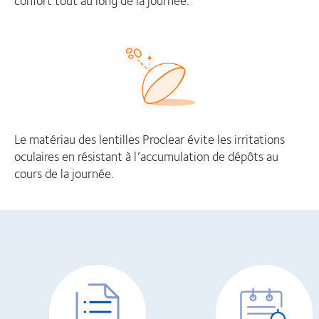
Le matériau des lentilles Proclear évite les irritations
oculaires en résistant à l’accumulation de dépôts au
cours de la journée.