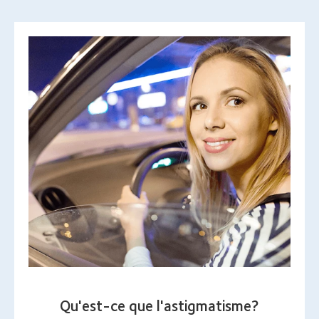
Qu'est-ce que l'astigmatisme?