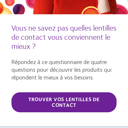
Vous ne savez pas quelles lentilles
de contact vous conviennent le
mieux ?
Répondez à ce questionnaire de quatre
questions pour découvrir les produits qui
répondent le mieux à vos besoins.
TROUVER VOS LENTILLES DE
CONTACT