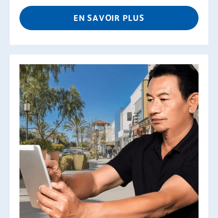
EN SAVOIR PLUS