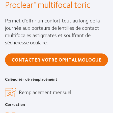
Proclear
multifocal toric
®
Permet d’offrir un confort tout au long de la
journée aux porteurs de lentilles de contact
multifocales astigmates et souffrant de
sécheresse oculaire.
CONTACTER VOTRE OPHTALMOLOGUE
Calendrier de remplacement
Remplacement mensuel
Correction