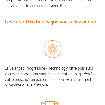
sur vos lentilles de contact avec Proclear.
Les caractéristiques que vous allez adorer
La Balanced Progressive® Technology offre plusieurs
zones de correction dans chaque lentille, adaptées à
votre prescription personnelle, pour voir clairement à
n’importe quelle distance.