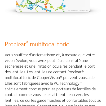
Proclear
multifocal toric
®
Vous souffrez d’astigmatisme et, à mesure que votre
vision évolue, vous avez peut-être constaté une
sécheresse et une irritation oculaires pendant le port
des lentilles. Les lentilles de contact Proclear®
multifocal toric de CooperVision® peuvent vous aider.
Elles sont fabriquées avec la PC Technology™,
spécialement conçue pour les porteurs de lentilles de
contact comme vous ; elles attirent l’eau vers les
lentilles, ce qui les garde fraîches et confortables tout au
long de la journée. Concentrez-vous sur la vie et non