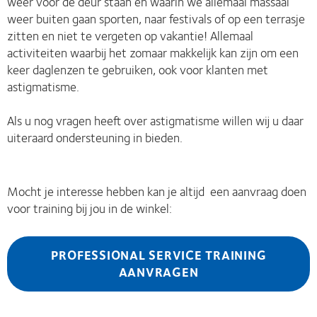
weer voor de deur staan en waarin we allemaal massaal
weer buiten gaan sporten, naar festivals of op een terrasje
zitten en niet te vergeten op vakantie! Allemaal
activiteiten waarbij het zomaar makkelijk kan zijn om een
keer daglenzen te gebruiken, ook voor klanten met
astigmatisme.
Als u nog vragen heeft over astigmatisme willen wij u daar
uiteraard ondersteuning in bieden.
Mocht je interesse hebben kan je altijd een aanvraag doen
voor training bij jou in de winkel:
PROFESSIONAL SERVICE TRAINING
AANVRAGEN