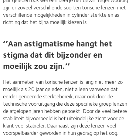
zijn er zoveel verschillende soorten torische lenzen met
verschillende mogelijkheden in cylinder sterkte en as
richting dat het bijna moeilijk kiezen is.
‘’Aan astigmatisme hangt het
stigma dat dit bijzonder en
moeilijk zou zijn.’’
Het aanmeten van torische lenzen is lang niet meer zo
moeilijk als 20 jaar geleden, niet alleen vanwege dat
eerder genoemde sterktebereik, maar ook door de
technische vooruitgang die deze specifieke groep lenzen
de afgelopen jaren hebben geboekt. Door de veel betere
stabiliteit bijvoorbeeld is het uiteindelijke zicht voor de
klant veel stabieler. Daarnaast zijn deze lenzen veel
voorspelbaarder geworden in hun gedrag op het oog.