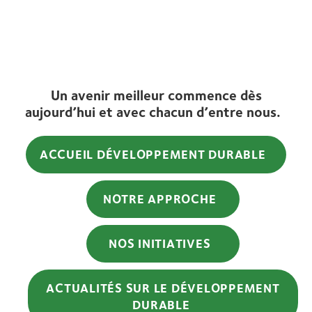
Un avenir meilleur commence dès
aujourd’hui et avec chacun d’entre nous.
ACCUEIL DÉVELOPPEMENT DURABLE
NOTRE APPROCHE
NOS INITIATIVES
ACTUALITÉS
SUR LE DÉVELOPPEMENT
DURABLE