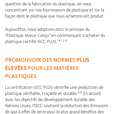
question de la fabrication du plastique, en nous
concentrant sur nos fournisseurs de plastique et sur la
façon dont le plastique que nous achetons est produit.
Aujourd'hui, nous adoptons donc le principe du
"Plastique Mieux Conçu" en commençant à acheter du
plastique certifié ISCC PLUS.
*‡1,2,4
PROMOUVOIR DES NORMES
PLUS
ÉLEVÉES
POUR LES MATIÈRES
PLASTIQUES
La certification ISCC PLUS identifie une production de
plastique vérifiable, traçable et durable.
En accord
5,6
avec les objectifs de développement durable des
Nations Unies, l'ISCC soutient la réduction des émissions
de gaz à effet de serre pour le plus grand bénéfice des