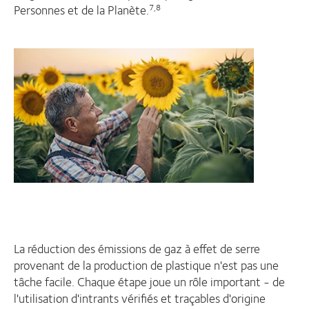
Personnes et de la Planète.
7,8
La réduction des émissions de gaz à effet de serre
provenant de la production de plastique n'est pas une
tâche facile. Chaque étape joue un rôle important - de
l'utilisation d'intrants vérifiés et traçables d'origine