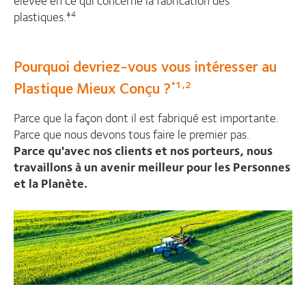
plastiques.
‡4
Pourquoi devriez-vous vous intéresser au
Plastique Mieux Conçu ?
*1,2
Parce que la façon dont il est fabriqué est importante.
Parce que nous devons tous faire le premier pas.
Parce qu'avec nos clients et nos porteurs, nous
travaillons à un avenir meilleur pour les Personnes
et la Planète.