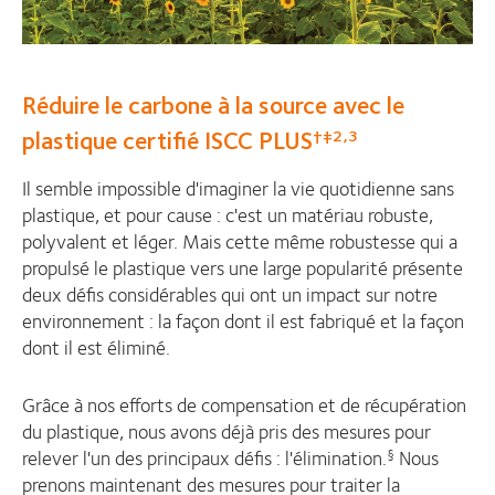
Réduire le carbone à la source avec le
plastique certifié ISCC PLUS
†‡2,3
Il semble impossible d'imaginer la vie quotidienne sans
plastique, et pour cause : c'est un matériau robuste,
polyvalent et léger. Mais cette même robustesse qui a
propulsé le plastique vers une large popularité présente
deux défis considérables qui ont un impact sur notre
environnement : la façon dont il est fabriqué et la façon
dont il est éliminé.
Grâce à nos efforts de compensation et de récupération
du plastique, nous avons déjà pris des mesures pour
relever l'un des principaux défis : l'élimination.
Nous
§
prenons maintenant des mesures pour traiter la