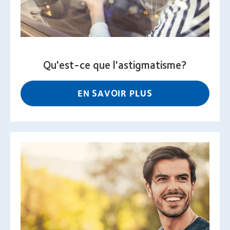
Qu'est-ce que l'astigmatisme?
EN SAVOIR PLUS