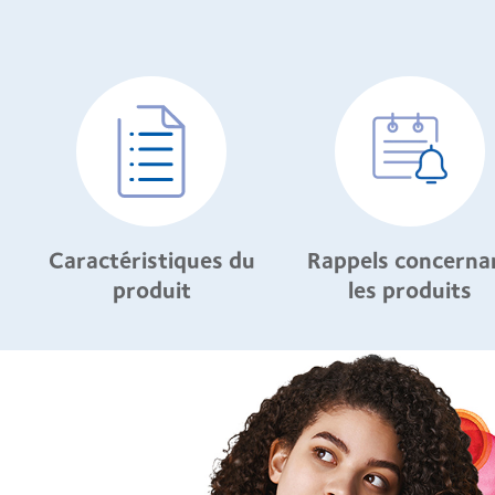
Caractéristiques du
Rappels concerna
produit
les produits