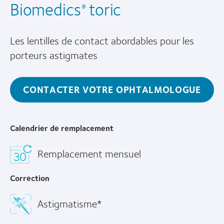
Biomedics
toric
®
Les lentilles de contact abordables pour les
porteurs astigmates
CONTACTER VOTRE OPHTALMOLOGUE
Calendrier de remplacement
Remplacement mensuel
Correction
Astigmatisme*