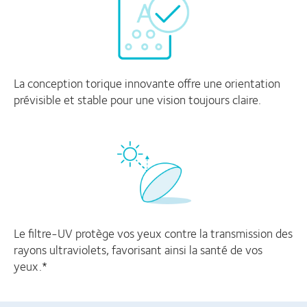
La conception torique innovante offre une orientation
prévisible et stable pour une vision toujours claire.
Le filtre-UV protège vos yeux contre la transmission des
rayons ultraviolets, favorisant ainsi la santé de vos
yeux.*