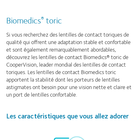
Biomedics
toric
®
Si vous recherchez des lentilles de contact toriques de
qualité qui offrent une adaptation stable et confortable
et sont également remarquablement abordables,
découvrez les lentilles de contact Biomedics® toric de
CooperVision, leader mondial des lentilles de contact
toriques. Les lentilles de contact Biomedics toric
apportent la stabilité dont les porteurs de lentilles
astigmates ont besoin pour une vision nette et claire et
un port de lentilles confortable.
Les caractéristiques que vous allez adorer