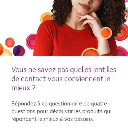
Vous ne savez pas quelles lentilles
de contact vous conviennent le
mieux ?
Répondez à ce questionnaire de quatre
questions pour découvrir les produits qui
répondent le mieux à vos besoins.