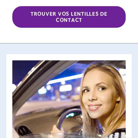
TROUVER VOS LENTILLES DE
CONTACT