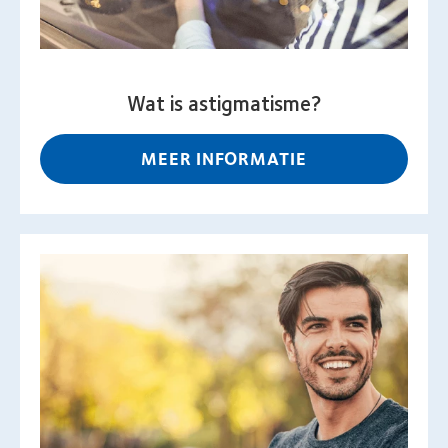
Wat is astigmatisme?
MEER INFORMATIE