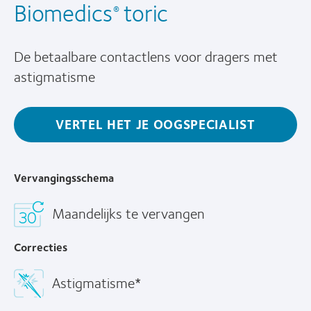
Biomedics
toric
®
De betaalbare contactlens voor dragers met
astigmatisme
VERTEL HET JE OOGSPECIALIST
Vervangingsschema
Maandelijks te vervangen
Correcties
Astigmatisme*