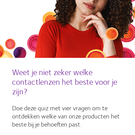
Weet je niet zeker welke
contactlenzen het beste voor je
zijn?
Doe deze quiz met vier vragen om te
ontdekken welke van onze producten het
beste bij je behoeften past.