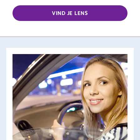
VIND JE LENS