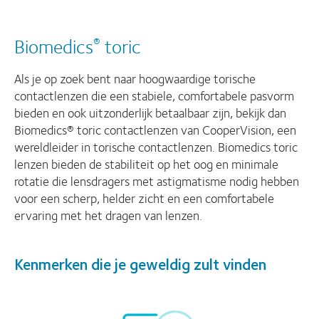
Biomedics
toric
®
Als je op zoek bent naar hoogwaardige torische
contactlenzen die een stabiele, comfortabele pasvorm
bieden en ook uitzonderlijk betaalbaar zijn, bekijk dan
Biomedics® toric contactlenzen van CooperVision, een
wereldleider in torische contactlenzen. Biomedics toric
lenzen bieden de stabiliteit op het oog en minimale
rotatie die lensdragers met astigmatisme nodig hebben
voor een scherp, helder zicht en een comfortabele
ervaring met het dragen van lenzen.
Kenmerken die je geweldig zult vinden