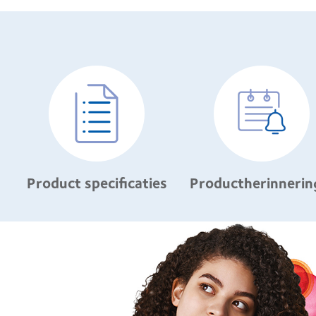
Product specificaties
Productherinnerin