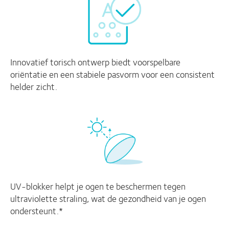
Innovatief torisch ontwerp biedt voorspelbare
oriëntatie en een stabiele pasvorm voor een consistent
helder zicht.
UV-blokker helpt je ogen te beschermen tegen
ultraviolette straling, wat de gezondheid van je ogen
ondersteunt.*