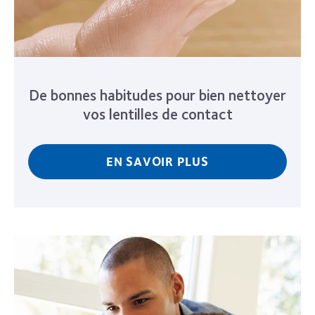
De bonnes habitudes pour bien nettoyer
vos lentilles de contact
EN SAVOIR PLUS