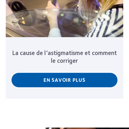
La cause de l’astigmatisme et comment
le corriger
EN SAVOIR PLUS