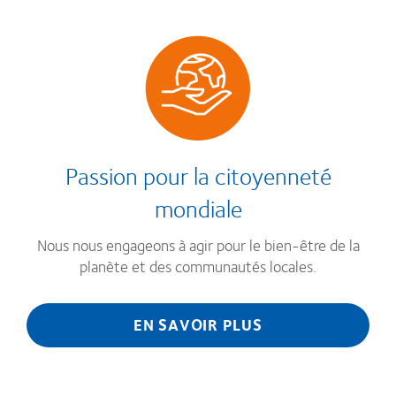
Passion pour la citoyenneté
mondiale
Nous nous engageons à agir pour le bien-être de la
planète et des communautés locales.
EN SAVOIR PLUS