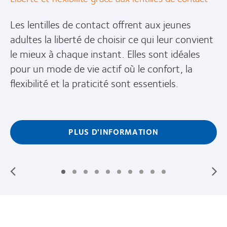
Les lentilles de contact offrent aux jeunes
adultes la liberté de choisir ce qui leur convient
le mieux à chaque instant. Elles sont idéales
pour un mode de vie actif où le confort, la
flexibilité et la praticité sont essentiels.
PLUS D'INFORMATION