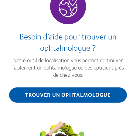
Besoin d’aide pour trouver un
ophtalmologue ?
Notre outil de localisation vous permet de trouver
facilement un ophtalmologue ou des opticiens près
de chez vous.
TROUVER UN OPHTALMOLOGUE