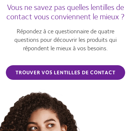
Vous ne savez pas quelles lentilles de
contact vous conviennent le mieux ?
Répondez à ce questionnaire de quatre
questions pour découvrir les produits qui
répondent le mieux à vos besoins.
TROUVER VOS LENTILLES DE CONTACT