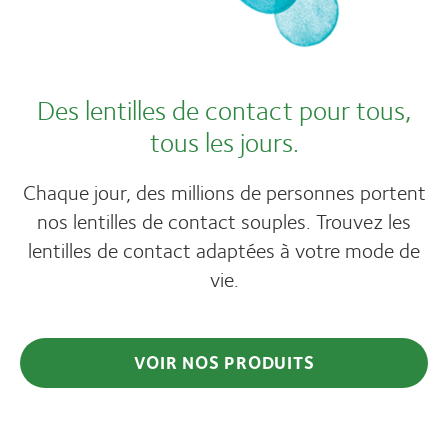
Des lentilles de contact pour tous,
tous les jours.
Chaque jour, des millions de personnes portent
nos lentilles de contact souples. Trouvez les
lentilles de contact adaptées à votre mode de
vie.
VOIR NOS PRODUITS