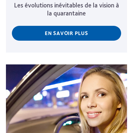
Les évolutions inévitables de la vision à
la quarantaine
EN SAVOIR PLUS