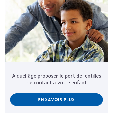
À quel âge proposer le port de lentilles
de contact à votre enfant
EN SAVOIR PLUS