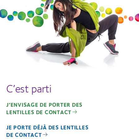
C’est parti
J’ENVISAGE DE PORTER DES
LENTILLES DE CONTACT
JE PORTE DÉJÀ DES LENTILLES
DE CONTACT