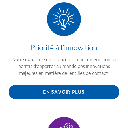
Priorité à l’innovation
Notre expertise en science et en ingénierie nous a
permis d’apporter au monde des innovations
majeures en matière de lentilles de contact.
EN SAVOIR PLUS