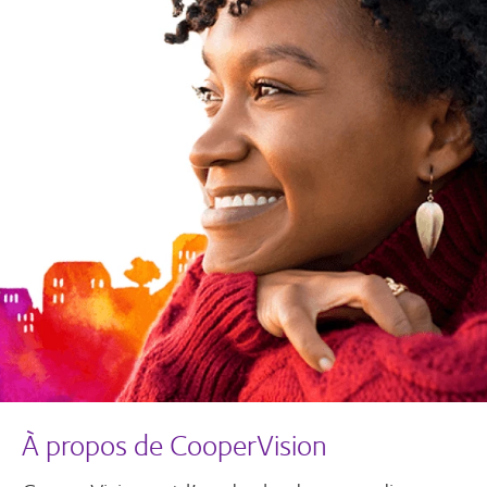
À propos de CooperVision